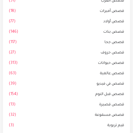
قصص العرب
(31)
قصص أميرات
(18)
قصص أولاد
(77)
قصص بنات
(146)
قصص جحا
(117)
قصص حروف
(27)
قصص حيوانات
(313)
قصص عالمية
(63)
قصص في فيديو
(39)
قصص قبل النوم
(154)
قصص قصيرة
(13)
قصص مسموعة
(32)
قيم تربوية
(3)