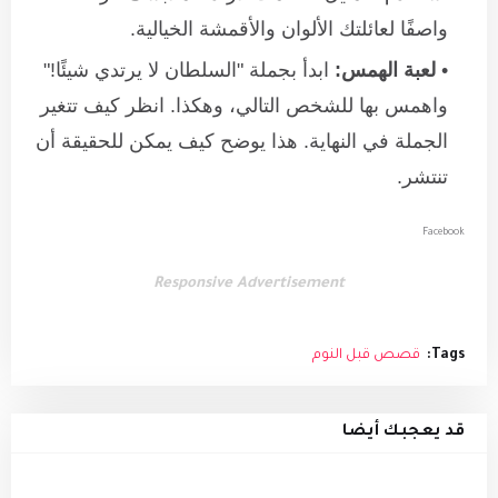
واصفًا لعائلتك الألوان والأقمشة الخيالية.
لعبة الهمس:
ابدأ بجملة "السلطان لا يرتدي شيئًا!"
واهمس بها للشخص التالي، وهكذا. انظر كيف تتغير
الجملة في النهاية. هذا يوضح كيف يمكن للحقيقة أن
تنتشر.
Facebook
Responsive Advertisement
Tags:
قصص قبل النوم
قد يعجبك أيضا