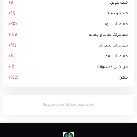
كتب تلوين
(9)
كليلة و دمنة
(11)
مغامرات أرنوب
(30)
مغامرات جنات و جمانة
(108)
مغامرات سندباد
(18)
مغامرات نمور
(6)
من 5 إلى 7 سنوات
(3)
مهن
(102)
Responsive Advertisement