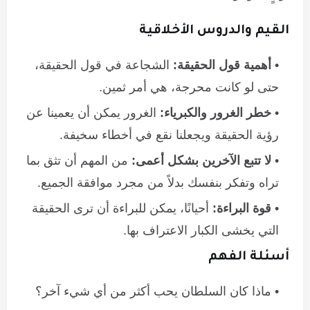
القيم والدروس الأخلاقية
أهمية قول الحقيقة:
الشجاعة في قول الحقيقة،
حتى لو كانت محرجة، هي أمر ثمين.
خطر الغرور والكبرياء:
الغرور يمكن أن يعمينا عن
رؤية الحقيقة ويجعلنا نقع في أخطاء سخيفة.
لا تتبع الآخرين بشكل أعمى:
من المهم أن تثق بما
تراه وتفكر بنفسك بدلاً من مجرد موافقة الجميع.
قوة البراءة:
أحيانًا، يمكن للبراءة أن ترى الحقيقة
التي يخشى الكبار الاعتراف بها.
أسئلة الفهم
ماذا كان السلطان يحب أكثر من أي شيء آخر؟