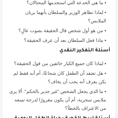
ما هي الخدعة التي استخدمها المحتالان؟
لماذا تظاهر الوزير والسلطان بأنهما يريان
الملابس؟
من هو أول شخص قال الحقيقة بصوت عالٍ؟
ماذا فعل السلطان بعد أن عرف الحقيقة؟
أسئلة التفكير النقدي
لماذا كان جميع الكبار خائفين من قول الحقيقة؟
هل تعتقد أن الطفل كان شجاعًا، أم أنه فقط لم
يكن يعرف أنه يجب أن يخاف؟
ما الذي يجعل الشخص "غير جدير بالحكم": ألا يرى
ملابس سحرية، أم أن يكون مغرورًا لدرجة تمنعه
من الاعتراف بالخطأ؟