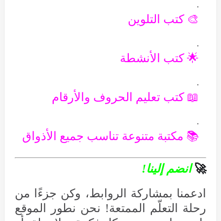
🎨 كتب التلوين
🌟 كتب الأنشطة
📖 كتب تعليم الحروف والأرقام
📚 مكتبة متنوعة تناسب جميع الأذواق
🚀
انضم إلينا!
ادعمنا بمشاركة الروابط، وكن جزءًا من
رحلة التعلّم الممتعة! نحن نطور الموقع