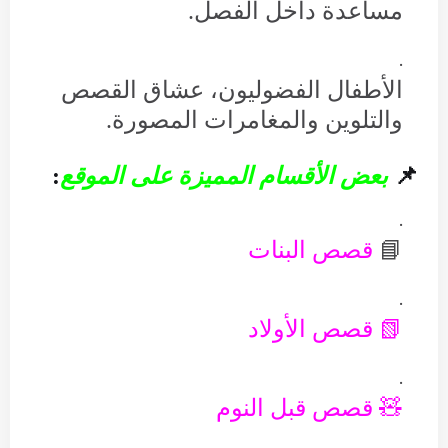
مساعدة داخل الفصل.
الأطفال الفضوليون، عشاق القصص
والتلوين والمغامرات المصورة.
📌
بعض الأقسام المميزة على الموقع
:
📘
قصص البنات
📗 قصص الأولاد
🧸 قصص قبل النوم