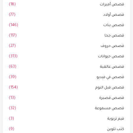
قصص أميرات
(18)
قصص أولاد
(77)
قصص بنات
(146)
قصص جحا
(117)
قصص حروف
(27)
قصص حيوانات
(313)
قصص عالمية
(63)
قصص في فيديو
(39)
قصص قبل النوم
(154)
قصص قصيرة
(13)
قصص مسموعة
(32)
قيم تربوية
(3)
كتب تلوين
(9)