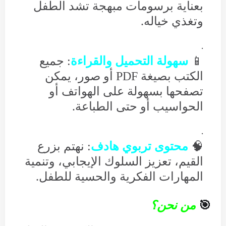
بعناية برسومات مبهجة تشد الطفل
وتغذي خياله.
📱
سهولة التحميل والقراءة
: جميع
الكتب بصيغة PDF أو صور، يمكن
تصفحها بسهولة على الهواتف أو
الحواسيب أو حتى الطباعة.
🧠
محتوى تربوي هادف
: نهتم بزرع
القيم، تعزيز السلوك الإيجابي، وتنمية
المهارات الفكرية والحسية للطفل.
🎯
من نحن؟