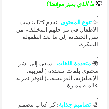
💡
ما الذي يميز موقعنا؟
✨
تنوع المحتوى
: نقدم كتبًا تناسب
الأطفال في مراحلهم المختلفة، من
سن الحضانة إلى ما بعد الطفولة
المبكرة.
🌍
متعددة اللغات
: نسعى إلى نشر
محتوى بلغات متعددة (العربية،
الإنجليزية، الفرنسية...) لنوفر تجربة
عالمية مميزة.
🎨
تصاميم جذابة
: كل كتاب مصمم