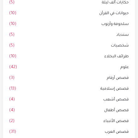
حكايات ألف ليلة
(5)
حيوانات في القرأن
(10)
سلحوفة وأرنوب
(10)
سندباد
(5)
شخصيات
(5)
طرائف البخلاء
(10)
علوم
(42)
قصص أرقام
(3)
قصص إسلامية
(13)
قصص أشعب
(4)
قصص أطفال
(4)
قصص الأنبياء
(2)
قصص العرب
(31)