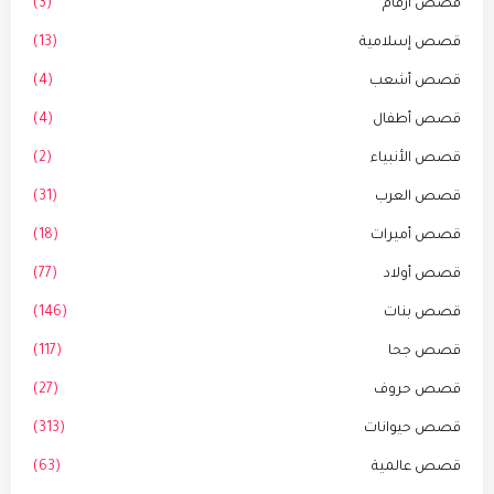
قصص أرقام
(3)
قصص إسلامية
(13)
قصص أشعب
(4)
قصص أطفال
(4)
قصص الأنبياء
(2)
قصص العرب
(31)
قصص أميرات
(18)
قصص أولاد
(77)
قصص بنات
(146)
قصص جحا
(117)
قصص حروف
(27)
قصص حيوانات
(313)
قصص عالمية
(63)