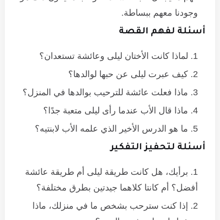
وجودنا معهم ببساطة.
أسئلة لفهم القصة
لماذا كانت الأختان ليلى وعائشة تستعدان؟
كيف عبرت ليلى عن حبها لوالدها؟
ماذا فعلت عائشة للترحيب بوالدها في المنزل؟
ماذا قال الأب عندما رأى ليلى متعبة جدًا؟
ما هو الدرس الأخير الذي علمه الأب لابنتيه؟
أسئلة لتحفيز التفكير
برأيك، هل كانت طريقة ليلى أم طريقة عائشة
أفضل؟ أم كانتا كلاهما جيدتين بطرق مختلفة؟
إذا كنت سترحب بشخص ما في منزلك، ماذا