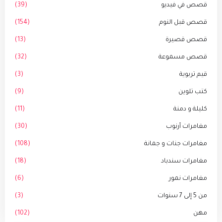
قصص في فيديو
(39)
قصص قبل النوم
(154)
قصص قصيرة
(13)
قصص مسموعة
(32)
قيم تربوية
(3)
كتب تلوين
(9)
كليلة و دمنة
(11)
مغامرات أرنوب
(30)
مغامرات جنات و جمانة
(108)
مغامرات سندباد
(18)
مغامرات نمور
(6)
من 5 إلى 7 سنوات
(3)
مهن
(102)