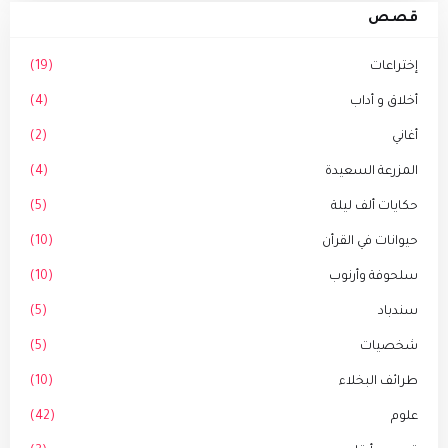
قصص
إختراعات
(19)
أخلاق و أداب
(4)
أغاني
(2)
المزرعة السعيدة
(4)
حكايات ألف ليلة
(5)
حيوانات في القرأن
(10)
سلحوفة وأرنوب
(10)
سندباد
(5)
شخصيات
(5)
طرائف البخلاء
(10)
علوم
(42)