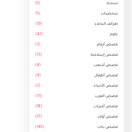
سندباد
(5)
شخصيات
(5)
طرائف البخلاء
(10)
علوم
(42)
قصص أرقام
(3)
قصص إسلامية
(13)
قصص أشعب
(4)
قصص أطفال
(4)
قصص الأنبياء
(2)
قصص العرب
(31)
قصص أميرات
(18)
قصص أولاد
(77)
قصص بنات
(145)