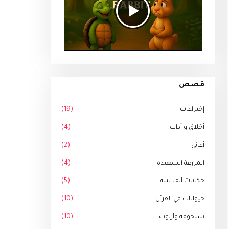
قصص
إختراعات
(19)
أخلاق و أداب
(4)
أغاني
(2)
المزرعة السعيدة
(4)
حكايات ألف ليلة
(5)
حيوانات في القرأن
(10)
سلحوفة وأرنوب
(10)