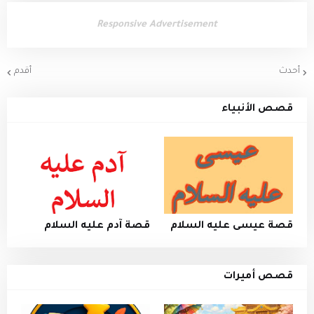
Responsive Advertisement
أحدث
أقدم
قصص الأنبياء
قصة عيسى عليه السلام
قصة آدم عليه السلام
قصص أميرات