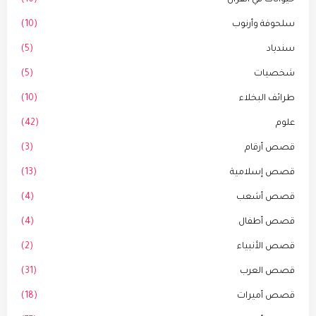
حيوانات في القرأن
(10)
سلحوفة وأرنوب
(10)
سندباد
(5)
شخصيات
(5)
طرائف البخلاء
(10)
علوم
(42)
قصص أرقام
(3)
قصص إسلامية
(13)
قصص أشعب
(4)
قصص أطفال
(4)
قصص الأنبياء
(2)
قصص العرب
(31)
قصص أميرات
(18)