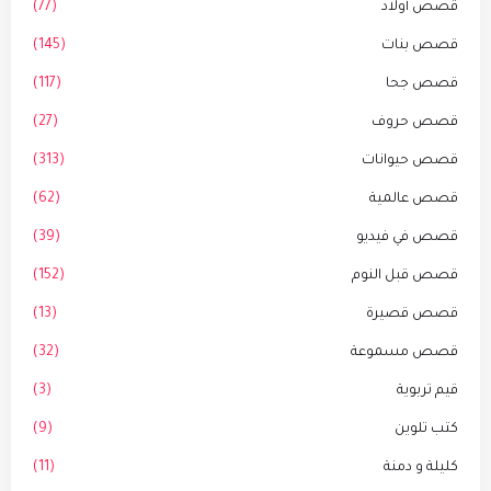
قصص أولاد
(77)
قصص بنات
(145)
قصص جحا
(117)
قصص حروف
(27)
قصص حيوانات
(313)
قصص عالمية
(62)
قصص في فيديو
(39)
قصص قبل النوم
(152)
قصص قصيرة
(13)
قصص مسموعة
(32)
قيم تربوية
(3)
كتب تلوين
(9)
كليلة و دمنة
(11)