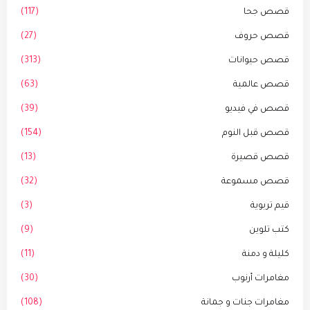
قصص جحا
(117)
قصص حروف
(27)
قصص حيوانات
(313)
قصص عالمية
(63)
قصص في فيديو
(39)
قصص قبل النوم
(154)
قصص قصيرة
(13)
قصص مسموعة
(32)
قيم تربوية
(3)
كتب تلوين
(9)
كليلة و دمنة
(11)
مغامرات أرنوب
(30)
مغامرات جنات و جمانة
(108)