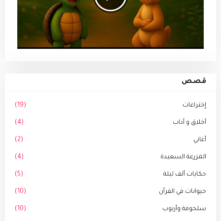
قصص
إختراعات
(19)
أخلاق و أداب
(4)
أغاني
(2)
المزرعة السعيدة
(4)
حكايات ألف ليلة
(5)
حيوانات في القرأن
(10)
سلحوفة وأرنوب
(10)