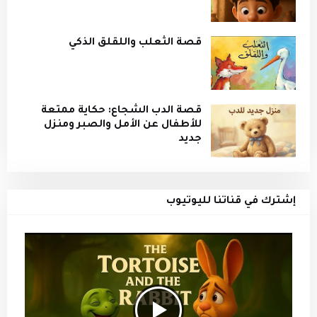
قصة الثعلب واللقلق الذكي
قصة الدب الشجاع: حكاية ممتعة
للأطفال عن الأمل والصبر ومنزل
جديد
إشترك في قناتنا لليوتيوب