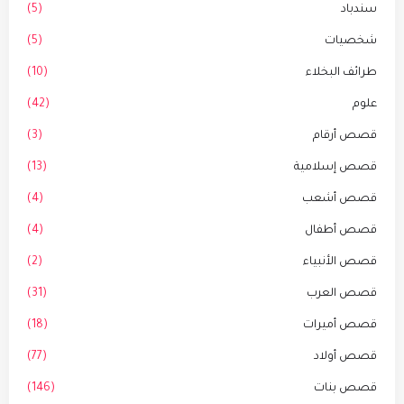
سندباد
(5)
شخصيات
(5)
طرائف البخلاء
(10)
علوم
(42)
قصص أرقام
(3)
قصص إسلامية
(13)
قصص أشعب
(4)
قصص أطفال
(4)
قصص الأنبياء
(2)
قصص العرب
(31)
قصص أميرات
(18)
قصص أولاد
(77)
قصص بنات
(146)