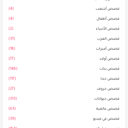
قصص أشعب
(4)
قصص أطفال
(4)
قصص الأنبياء
(2)
قصص العرب
(31)
قصص أميرات
(18)
قصص أولاد
(77)
قصص بنات
(146)
قصص جحا
(117)
قصص حروف
(27)
قصص حيوانات
(313)
قصص عالمية
(63)
قصص في فيديو
(39)