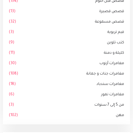
قصص قبل النوم
(154)
قصص قصيرة
(13)
قصص مسموعة
(32)
قيم تربوية
(3)
كتب تلوين
(9)
كليلة و دمنة
(11)
مغامرات أرنوب
(30)
مغامرات جنات و جمانة
(108)
مغامرات سندباد
(18)
مغامرات نمور
(6)
من 5 إلى 7 سنوات
(3)
مهن
(102)