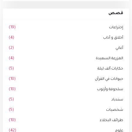
قصص
إختراعات
(19)
أخلاق و أداب
(4)
أغاني
(2)
المزرعة السعيدة
(4)
حكايات ألف ليلة
(5)
حيوانات في القرأن
(10)
سلحوفة وأرنوب
(10)
سندباد
(5)
شخصيات
(5)
طرائف البخلاء
(10)
علوم
(42)