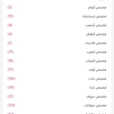
قصص أرقام
(3)
قصص إسلامية
(13)
قصص أشعب
(4)
قصص أطفال
(4)
قصص الأنبياء
(2)
قصص العرب
(31)
قصص أميرات
(18)
قصص أولاد
(77)
قصص بنات
(145)
قصص جحا
(117)
قصص حروف
(27)
قصص حيوانات
(313)