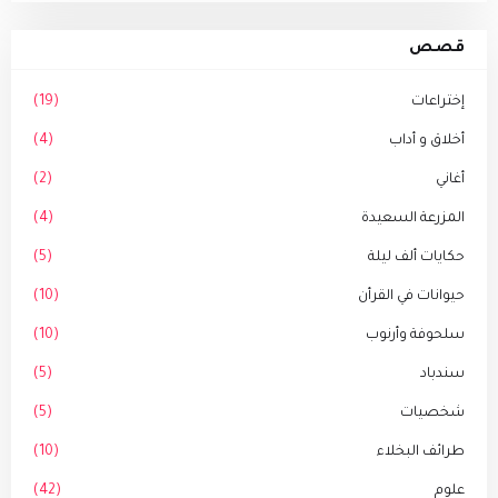
قصص
إختراعات
(19)
أخلاق و أداب
(4)
أغاني
(2)
المزرعة السعيدة
(4)
حكايات ألف ليلة
(5)
حيوانات في القرأن
(10)
سلحوفة وأرنوب
(10)
سندباد
(5)
شخصيات
(5)
طرائف البخلاء
(10)
علوم
(42)