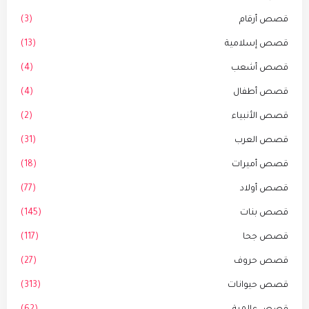
قصص أرقام
(3)
قصص إسلامية
(13)
قصص أشعب
(4)
قصص أطفال
(4)
قصص الأنبياء
(2)
قصص العرب
(31)
قصص أميرات
(18)
قصص أولاد
(77)
قصص بنات
(145)
قصص جحا
(117)
قصص حروف
(27)
قصص حيوانات
(313)