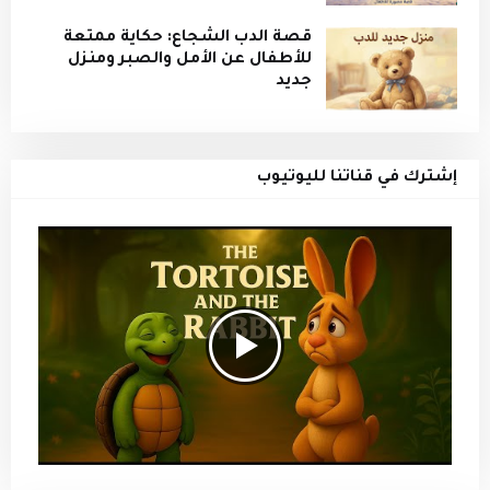
قصة الدب الشجاع: حكاية ممتعة
للأطفال عن الأمل والصبر ومنزل
جديد
إشترك في قناتنا لليوتيوب