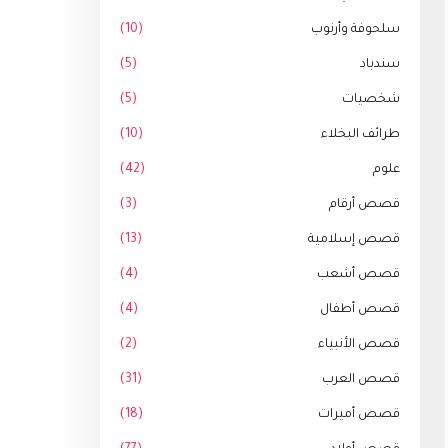
سلحوفة وأرنوب
(10)
سندباد
(5)
شخصيات
(5)
طرائف البخلاء
(10)
علوم
(42)
قصص أرقام
(3)
قصص إسلامية
(13)
قصص أشعب
(4)
قصص أطفال
(4)
قصص الأنبياء
(2)
قصص العرب
(31)
قصص أميرات
(18)