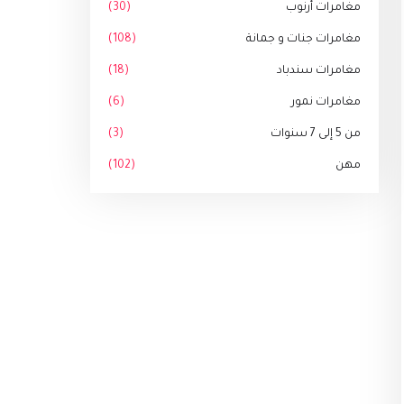
مغامرات أرنوب
(30)
مغامرات جنات و جمانة
(108)
مغامرات سندباد
(18)
مغامرات نمور
(6)
من 5 إلى 7 سنوات
(3)
مهن
(102)