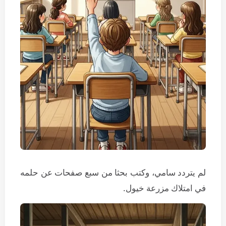
لم يتردد سامي، وكتب بحثا من سبع صفحات عن حلمه
في امتلاك مزرعة خيول.