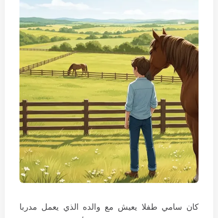
كان سامي طفلا يعيش مع والده الذي يعمل مدربا