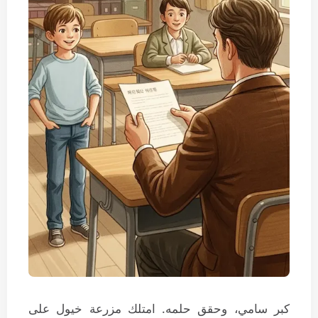
كبر سامي، وحقق حلمه. امتلك مزرعة خيول على