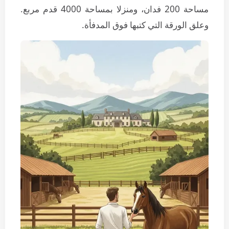
مساحة 200 فدان، ومنزلا بمساحة 4000 قدم مربع.
وعلق الورقة التي كتبها فوق المدفأة.