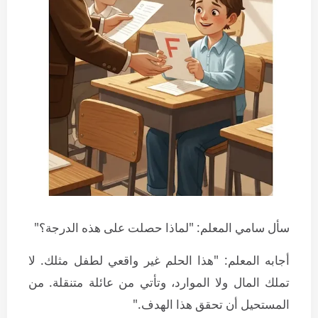
سأل سامي المعلم: "لماذا حصلت على هذه الدرجة؟"
أجابه المعلم: "هذا الحلم غير واقعي لطفل مثلك. لا
تملك المال ولا الموارد، وتأتي من عائلة متنقلة. من
المستحيل أن تحقق هذا الهدف."