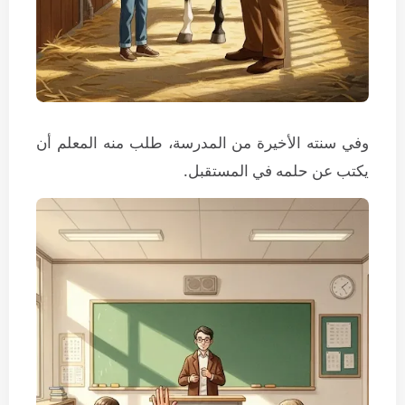
وفي سنته الأخيرة من المدرسة، طلب منه المعلم أن
يكتب عن حلمه في المستقبل.