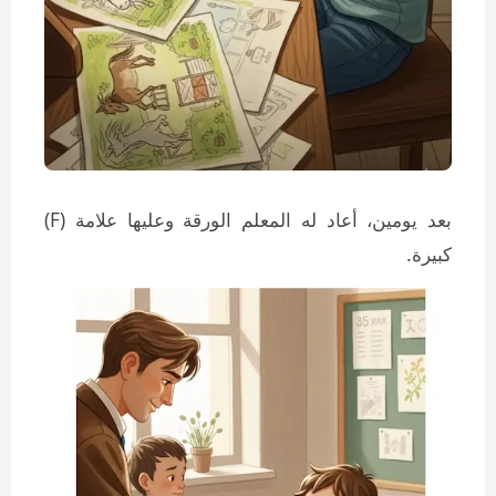
بعد يومين، أعاد له المعلم الورقة وعليها علامة (F)
كبيرة.