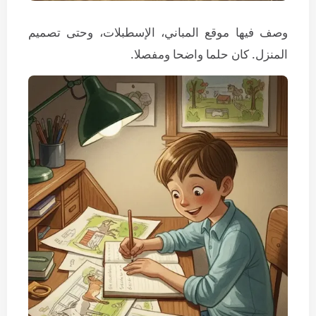
وصف فيها موقع المباني، الإسطبلات، وحتى تصميم
المنزل. كان حلما واضحا ومفصلا.