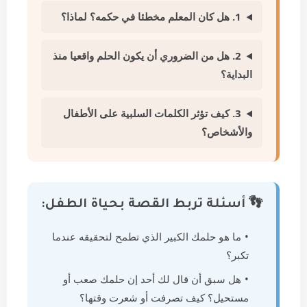
1. هل كان المعلم مخطئا في حكمه؟ لماذا؟
2. هل من الضروري أن يكون الحلم واقعيا منذ
البداية؟
3. كيف تؤثر الكلمات السلبية على الأطفال
والأشخاص؟
👣 أسئلة تربط القصة بحياة الطفل:
ما هو حلمك الكبير الذي تطمح لتحقيقه عندما
تكبر؟
هل سبق أن قال لك أحد إن حلمك صعب أو
مستحيل؟ كيف تصرفت أو شعرت وقتها؟