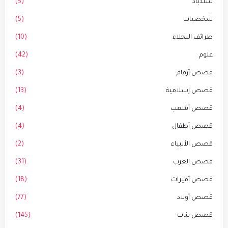
سندباد
(5)
شخصيات
(5)
طرائف البخلاء
(10)
علوم
(42)
قصص أرقام
(3)
قصص إسلامية
(13)
قصص أشعب
(4)
قصص أطفال
(4)
قصص الأنبياء
(2)
قصص العرب
(31)
قصص أميرات
(18)
قصص أولاد
(77)
قصص بنات
(145)