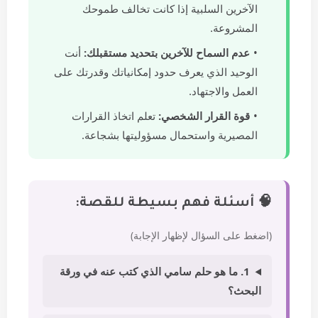
الآخرين السلبية إذا كانت تخالف طموحك
المشروعة.
عدم السماح للآخرين بتحديد مستقبلك:
أنت
الوحيد الذي يعرف حدود إمكانياتك وقدرتك على
العمل والاجتهاد.
قوة القرار الشخصي:
تعلم اتخاذ القرارات
المصيرية واستحمال مسؤوليتها بشجاعة.
🧠 أسئلة فهم بسيطة للقصة:
(اضغط على السؤال لإظهار الإجابة)
1. ما هو حلم سامي الذي كتب عنه في ورقة
البحث؟