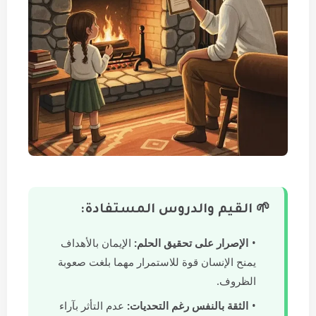
🌱 القيم والدروس المستفادة:
الإصرار على تحقيق الحلم:
الإيمان بالأهداف
يمنح الإنسان قوة للاستمرار مهما بلغت صعوبة
الظروف.
الثقة بالنفس رغم التحديات:
عدم التأثر بآراء