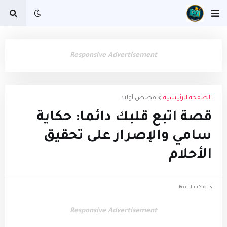
Responsive Advertisement
الصفحة الرئيسية
قصص أولاد
قصة اتبع قلبك دائما: حكاية
سامي والإصرار على تحقيق
الأحلام
Recent in Sports
Responsive Advertisement