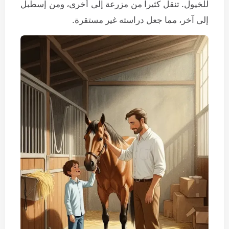
للخيول. تنقل كثيرا من مزرعة إلى أخرى، ومن إسطبل
إلى آخر، مما جعل دراسته غير مستقرة.