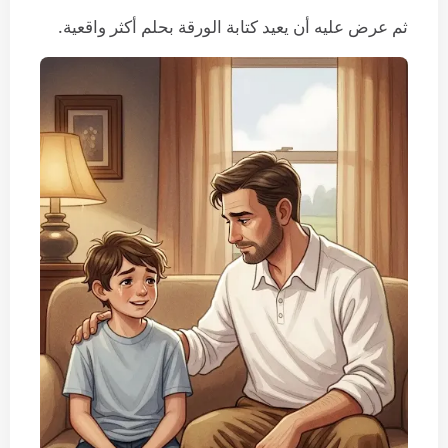
ثم عرض عليه أن يعيد كتابة الورقة بحلم أكثر واقعية.