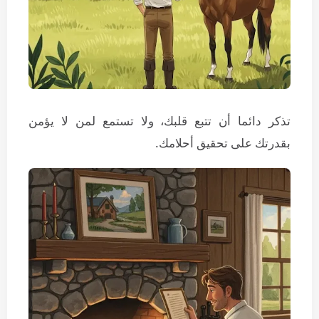
تذكر دائما أن تتبع قلبك، ولا تستمع لمن لا يؤمن
بقدرتك على تحقيق أحلامك.