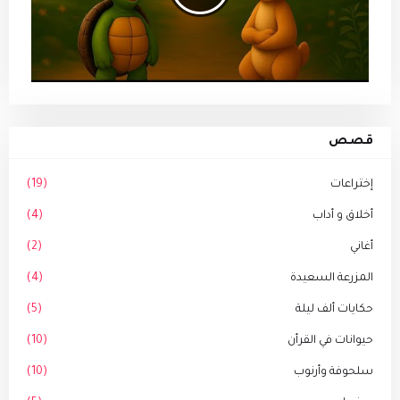
قصص
إختراعات
(19)
أخلاق و أداب
(4)
أغاني
(2)
المزرعة السعيدة
(4)
حكايات ألف ليلة
(5)
حيوانات في القرأن
(10)
سلحوفة وأرنوب
(10)