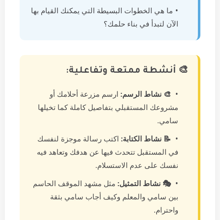
ما هي الخطوات البسيطة التي يمكنك القيام بها
الآن لتبدأ في بناء حلمك؟
🎨 أنشطة ممتعة وتفاعلية:
🎨 نشاط الرسم:
ارسم مزرعة أحلامك أو
مشروعك المستقبلي بتفاصيل كاملة كما تخيلها
سامي.
📝 نشاط الكتابة:
اكتب رسالة موجزة لنفسك
في المستقبل تتحدث فيها عن هدفك وتعاهد فيه
نفسك على عدم الاستسلام.
🎭 نشاط التمثيل:
مثل مشهد الموقف الحاسم
بين سامي والمعلم وكيف أجاب سامي بثقة
واحترام.