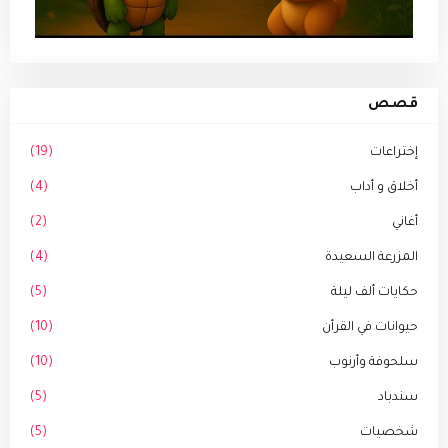
قصص
إختراعات
(19)
أخلاق و أداب
(4)
أغاني
(2)
المزرعة السعيدة
(4)
حكايات ألف ليلة
(5)
حيوانات في القرأن
(10)
سلحوفة وأرنوب
(10)
سندباد
(5)
شخصيات
(5)