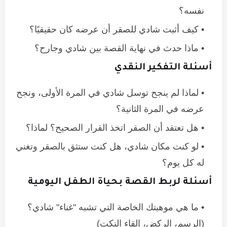
نفسه؟
كيف أثبت شادي للصقر أن عرضه كان حقيقيًا؟
ماذا حدث في نهاية القصة بين شادي وجارح؟
أسئلة التفكير النقدي
لماذا لم ينجح توسل شادي في المرة الأولى، ونجح
عرضه في المرة الثانية؟
هل تعتقد أن الصقر اتخذ القرار الصحيح؟ لماذا؟
لو كنت مكان شادي، هل كنت ستثق بالصقر وتغني
له كل يوم؟
أسئلة لربط القصة بحياة الطفل اليومية
ما هي موهبتك الخاصة التي تشبه "غناء" شادي؟
(الرسم، الركض، إلقاء النكت)