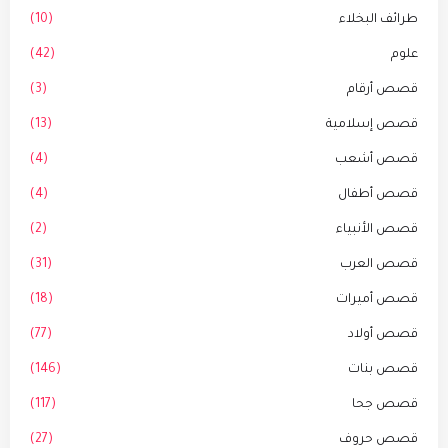
طرائف البخلاء
(10)
علوم
(42)
قصص أرقام
(3)
قصص إسلامية
(13)
قصص أشعب
(4)
قصص أطفال
(4)
قصص الأنبياء
(2)
قصص العرب
(31)
قصص أميرات
(18)
قصص أولاد
(77)
قصص بنات
(146)
قصص جحا
(117)
قصص حروف
(27)