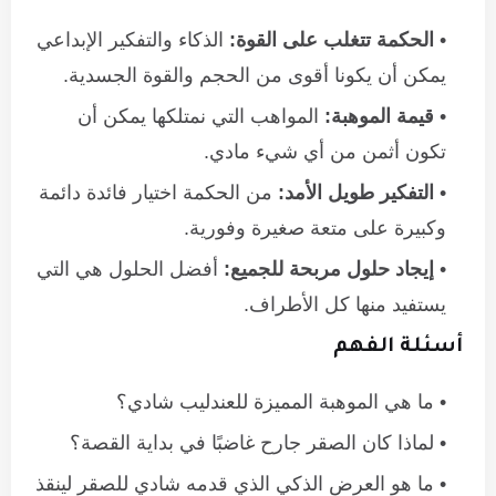
الحكمة تتغلب على القوة:
الذكاء والتفكير الإبداعي
يمكن أن يكونا أقوى من الحجم والقوة الجسدية.
قيمة الموهبة:
المواهب التي نمتلكها يمكن أن
تكون أثمن من أي شيء مادي.
التفكير طويل الأمد:
من الحكمة اختيار فائدة دائمة
وكبيرة على متعة صغيرة وفورية.
إيجاد حلول مربحة للجميع:
أفضل الحلول هي التي
يستفيد منها كل الأطراف.
أسئلة الفهم
ما هي الموهبة المميزة للعندليب شادي؟
لماذا كان الصقر جارح غاضبًا في بداية القصة؟
ما هو العرض الذكي الذي قدمه شادي للصقر لينقذ