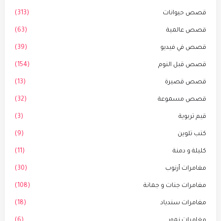
قصص حيوانات
(313)
قصص عالمية
(63)
قصص في فيديو
(39)
قصص قبل النوم
(154)
قصص قصيرة
(13)
قصص مسموعة
(32)
قيم تربوية
(3)
كتب تلوين
(9)
كليلة و دمنة
(11)
مغامرات أرنوب
(30)
مغامرات جنات و جمانة
(108)
مغامرات سندباد
(18)
مغامرات نمور
(6)