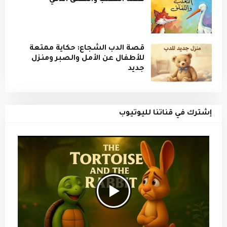
قصة الدب الشجاع: حكاية ممتعة
للأطفال عن الأمل والصبر ومنزل
جديد
إشترك في قناتنا لليوتيوب