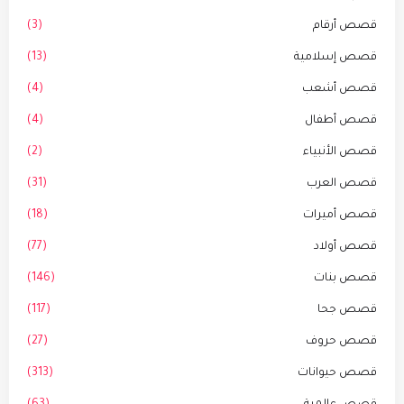
قصص أرقام
(3)
قصص إسلامية
(13)
قصص أشعب
(4)
قصص أطفال
(4)
قصص الأنبياء
(2)
قصص العرب
(31)
قصص أميرات
(18)
قصص أولاد
(77)
قصص بنات
(146)
قصص جحا
(117)
قصص حروف
(27)
قصص حيوانات
(313)