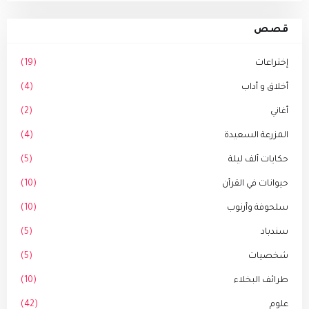
قصص
إختراعات
(19)
أخلاق و أداب
(4)
أغاني
(2)
المزرعة السعيدة
(4)
حكايات ألف ليلة
(5)
حيوانات في القرأن
(10)
سلحوفة وأرنوب
(10)
سندباد
(5)
شخصيات
(5)
طرائف البخلاء
(10)
علوم
(42)