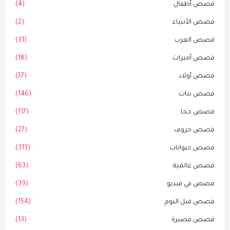
قصص أطفال
(4)
قصص الأنبياء
(2)
قصص العرب
(31)
قصص أميرات
(18)
قصص أولاد
(77)
قصص بنات
(146)
قصص جحا
(117)
قصص حروف
(27)
قصص حيوانات
(313)
قصص عالمية
(63)
قصص في فيديو
(39)
قصص قبل النوم
(154)
قصص قصيرة
(13)