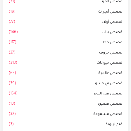
قصص العرب
(31)
قصص أميرات
(18)
قصص أولاد
(77)
قصص بنات
(146)
قصص جحا
(117)
قصص حروف
(27)
قصص حيوانات
(313)
قصص عالمية
(63)
قصص في فيديو
(39)
قصص قبل النوم
(154)
قصص قصيرة
(13)
قصص مسموعة
(32)
قيم تربوية
(3)