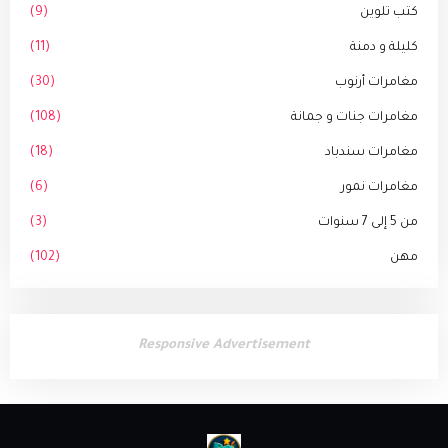
كتب تلوين
(9)
كليلة و دمنة
(11)
مغامرات أرنوب
(30)
مغامرات جنات و جمانة
(108)
مغامرات سندباد
(18)
مغامرات نمور
(6)
من 5 إلى 7 سنوات
(3)
مهن
(102)
Responsive Advertisement