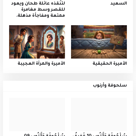
السعيد
لتنقذه عائلة طحان ويعود
للقصر وسط مغامرة
ممتعة ومفاجأة مذهلة.
الأميرة الحقيقية
الأميرة والمرآة العجيبة
سلحوفة وأرنوب