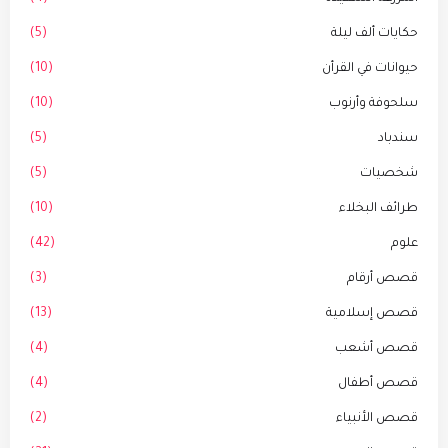
حكايات ألف ليلة
(5)
حيوانات في القرأن
(10)
سلحوفة وأرنوب
(10)
سندباد
(5)
شخصيات
(5)
طرائف البخلاء
(10)
علوم
(42)
قصص أرقام
(3)
قصص إسلامية
(13)
قصص أشعب
(4)
قصص أطفال
(4)
قصص الأنبياء
(2)