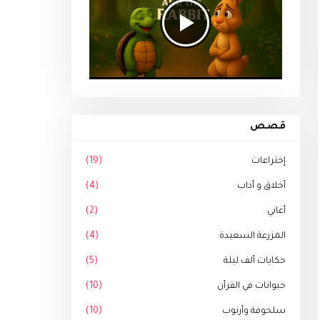
قصص
إختراعات
(19)
أخلاق و أداب
(4)
أغاني
(2)
المزرعة السعيدة
(4)
حكايات ألف ليلة
(5)
حيوانات في القرأن
(10)
سلحوفة وأرنوب
(10)