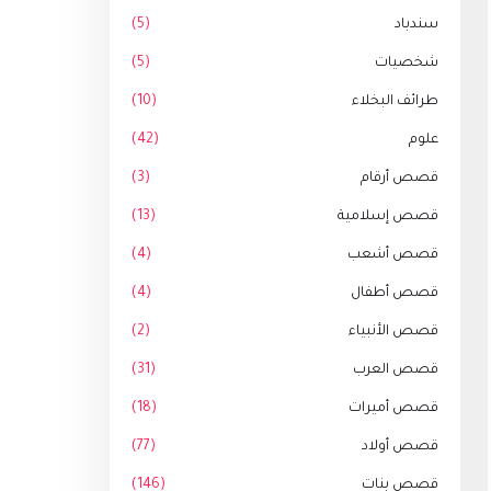
سندباد
(5)
شخصيات
(5)
طرائف البخلاء
(10)
علوم
(42)
قصص أرقام
(3)
قصص إسلامية
(13)
قصص أشعب
(4)
قصص أطفال
(4)
قصص الأنبياء
(2)
قصص العرب
(31)
قصص أميرات
(18)
قصص أولاد
(77)
قصص بنات
(146)