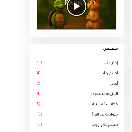
قصص
إختراعات
(19)
أخلاق و أداب
(4)
أغاني
(2)
المزرعة السعيدة
(4)
حكايات ألف ليلة
(5)
حيوانات في القرأن
(10)
سلحوفة وأرنوب
(10)