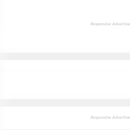
Responsive Advertis
Responsive Advertis