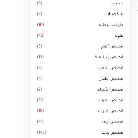
سندباد
(5)
شخصيات
(5)
طرائف البخلاء
(10)
علوم
(42)
قصص أرقام
(3)
قصص إسلامية
(13)
قصص أشعب
(4)
قصص أطفال
(4)
قصص الأنبياء
(2)
قصص العرب
(31)
قصص أميرات
(18)
قصص أولاد
(77)
قصص بنات
(145)