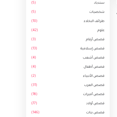
سندباد
(5)
شخصيات
(5)
طرائف البخلاء
(10)
علوم
(42)
قصص أرقام
(3)
قصص إسلامية
(13)
قصص أشعب
(4)
قصص أطفال
(4)
قصص الأنبياء
(2)
قصص العرب
(31)
قصص أميرات
(18)
قصص أولاد
(77)
قصص بنات
(146)