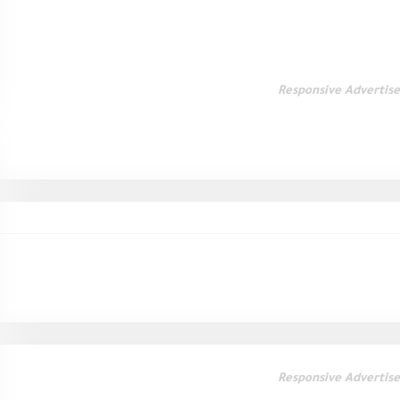
Responsive Advertis
Responsive Advertis