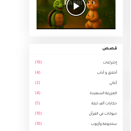
قصص
إختراعات
(19)
أخلاق و أداب
(4)
أغاني
(2)
المزرعة السعيدة
(4)
حكايات ألف ليلة
(5)
حيوانات في القرأن
(10)
سلحوفة وأرنوب
(10)