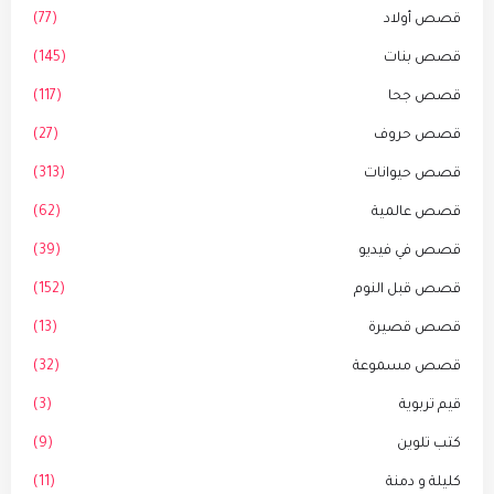
قصص أولاد
(77)
قصص بنات
(145)
قصص جحا
(117)
قصص حروف
(27)
قصص حيوانات
(313)
قصص عالمية
(62)
قصص في فيديو
(39)
قصص قبل النوم
(152)
قصص قصيرة
(13)
قصص مسموعة
(32)
قيم تربوية
(3)
كتب تلوين
(9)
كليلة و دمنة
(11)