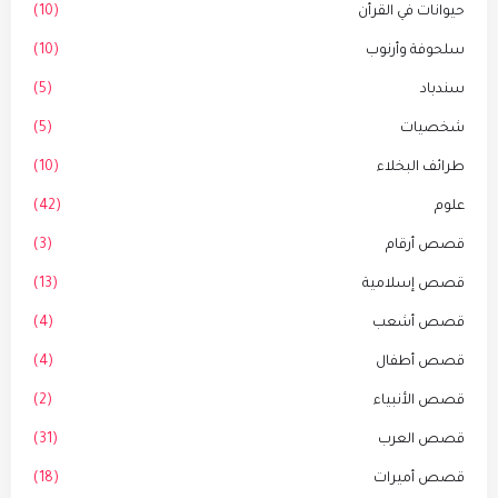
حيوانات في القرأن
(10)
سلحوفة وأرنوب
(10)
سندباد
(5)
شخصيات
(5)
طرائف البخلاء
(10)
علوم
(42)
قصص أرقام
(3)
قصص إسلامية
(13)
قصص أشعب
(4)
قصص أطفال
(4)
قصص الأنبياء
(2)
قصص العرب
(31)
قصص أميرات
(18)