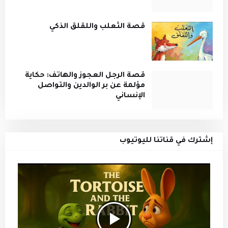
قصة الثعلب واللقلق الذكي
قصة الرجل العجوز والهاتف: حكاية
مؤلمة عن بر الوالدين والتواصل
الإنساني
إشترك في قناتنا لليوتيوب