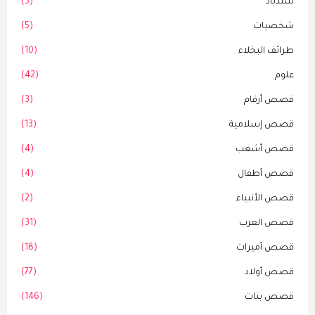
سندباد
(5)
شخصيات
(5)
طرائف البخلاء
(10)
علوم
(42)
قصص أرقام
(3)
قصص إسلامية
(13)
قصص أشعب
(4)
قصص أطفال
(4)
قصص الأنبياء
(2)
قصص العرب
(31)
قصص أميرات
(18)
قصص أولاد
(77)
قصص بنات
(146)