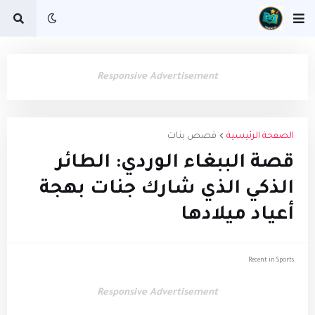
Responsive Advertisement
الصفحة الرئيسية
قصص بنات
​قصة الببغاء الوردي: الطائر
الذكي الذي شارك جنات بهجة
أعياد ميلادها
Recent in Sports
Responsive Advertisement