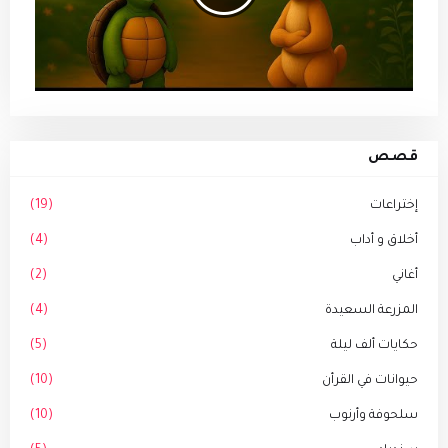
قصص
إختراعات
(19)
أخلاق و أداب
(4)
أغاني
(2)
المزرعة السعيدة
(4)
حكايات ألف ليلة
(5)
حيوانات في القرأن
(10)
سلحوفة وأرنوب
(10)