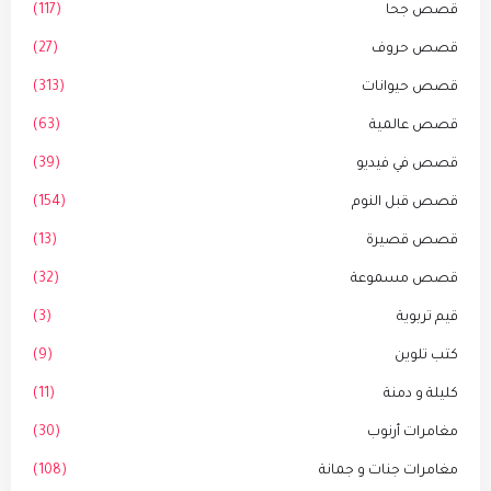
قصص جحا
(117)
قصص حروف
(27)
قصص حيوانات
(313)
قصص عالمية
(63)
قصص في فيديو
(39)
قصص قبل النوم
(154)
قصص قصيرة
(13)
قصص مسموعة
(32)
قيم تربوية
(3)
كتب تلوين
(9)
كليلة و دمنة
(11)
مغامرات أرنوب
(30)
مغامرات جنات و جمانة
(108)