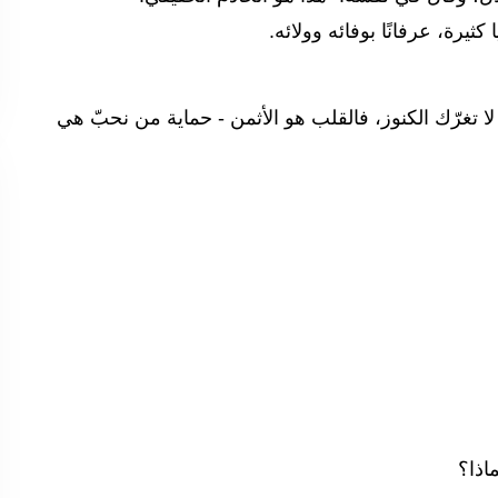
كثيرة، عرفانًا بوفائه وولائه.
 - لا تغرّك الكنوز، فالقلب هو الأثمن - حماية من نحبّ هي