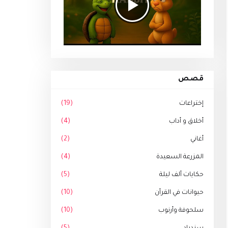
قصص
إختراعات
(19)
أخلاق و أداب
(4)
أغاني
(2)
المزرعة السعيدة
(4)
حكايات ألف ليلة
(5)
حيوانات في القرأن
(10)
سلحوفة وأرنوب
(10)