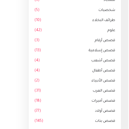
سندباد
(5)
شخصيات
(5)
طرائف البخلاء
(10)
علوم
(42)
قصص أرقام
(3)
قصص إسلامية
(13)
قصص أشعب
(4)
قصص أطفال
(4)
قصص الأنبياء
(2)
قصص العرب
(31)
قصص أميرات
(18)
قصص أولاد
(77)
قصص بنات
(145)