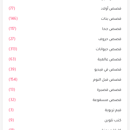
قصص أولاد
(77)
قصص بنات
(146)
قصص جحا
(117)
قصص حروف
(27)
قصص حيوانات
(313)
قصص عالمية
(63)
قصص في فيديو
(39)
قصص قبل النوم
(154)
قصص قصيرة
(13)
قصص مسموعة
(32)
قيم تربوية
(3)
كتب تلوين
(9)