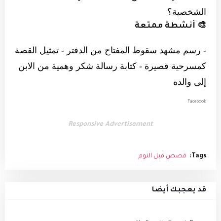
الشخصية؟
🎨 أنشطة ممتعة
- رسم مشهد سقوط المفتاح من الدفتر - تمثيل القصة
كمسرحية قصيرة - كتابة رسالة شكر وهمية من الابن
إلى والده
Facebook
Responsive Advertisement
Tags:
قصص قبل النوم
قد يعجبك أيضا