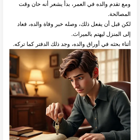
ومع تقدم والده في العمر، بدأ يشعر أنه حان وقت
المصالحة.
لكن قبل أن يفعل ذلك، وصله خبر وفاة والده، فعاد
إلى المنزل ليهتم بالميراث.
أثناء بحثه في أوراق والده، وجد ذلك الدفتر كما تركه.