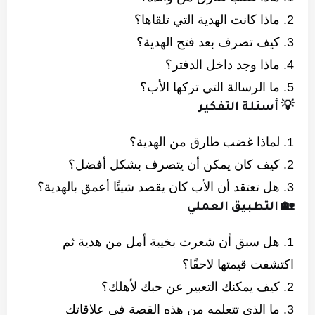
2. ماذا كانت الهدية التي تلقاها؟
3. كيف تصرف بعد فتح الهدية؟
4. ماذا وجد داخل الدفتر؟
5. ما الرسالة التي تركها الأب؟
💡 أسئلة التفكير
1. لماذا غضب طارق من الهدية؟
2. كيف كان يمكن أن يتصرف بشكل أفضل؟
3. هل تعتقد أن الأب كان يقصد شيئًا أعمق بالهدية؟
🏡 التطبيق العملي
1. هل سبق أن شعرت بخيبة أمل من هدية ثم
اكتشفت قيمتها لاحقًا؟
2. كيف يمكنك التعبير عن حبك لأهلك؟
3. ما الذي تتعلمه من هذه القصة في علاقاتك