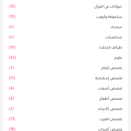
حيوانات في القرأن
(10)
سلحوفة وأرنوب
(10)
سندباد
(5)
شخصيات
(5)
طرائف البخلاء
(10)
علوم
(42)
قصص أرقام
(3)
قصص إسلامية
(13)
قصص أشعب
(4)
قصص أطفال
(4)
قصص الأنبياء
(2)
قصص العرب
(31)
قصص أميرات
(18)