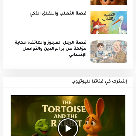
قصة الثعلب واللقلق الذكي
قصة الرجل العجوز والهاتف: حكاية
مؤلمة عن بر الوالدين والتواصل
الإنساني
إشترك في قناتنا لليوتيوب