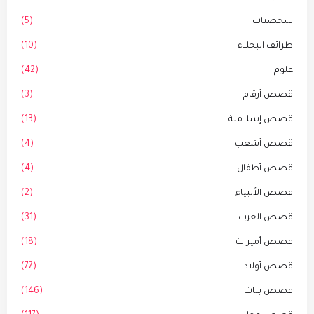
شخصيات
(5)
طرائف البخلاء
(10)
علوم
(42)
قصص أرقام
(3)
قصص إسلامية
(13)
قصص أشعب
(4)
قصص أطفال
(4)
قصص الأنبياء
(2)
قصص العرب
(31)
قصص أميرات
(18)
قصص أولاد
(77)
قصص بنات
(146)