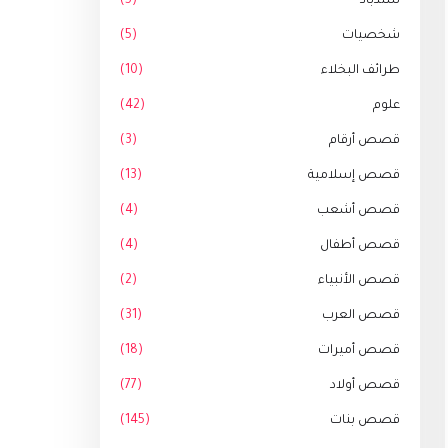
سندباد
(5)
شخصيات
(5)
طرائف البخلاء
(10)
علوم
(42)
قصص أرقام
(3)
قصص إسلامية
(13)
قصص أشعب
(4)
قصص أطفال
(4)
قصص الأنبياء
(2)
قصص العرب
(31)
قصص أميرات
(18)
قصص أولاد
(77)
قصص بنات
(145)