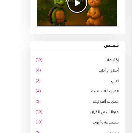
قصص
إختراعات
(19)
أخلاق و أداب
(4)
أغاني
(2)
المزرعة السعيدة
(4)
حكايات ألف ليلة
(5)
حيوانات في القرأن
(10)
سلحوفة وأرنوب
(10)