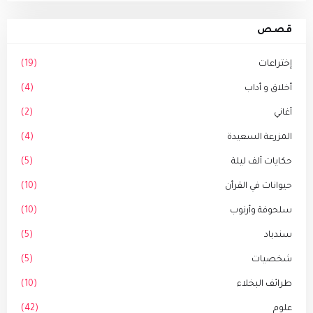
قصص
إختراعات
(19)
أخلاق و أداب
(4)
أغاني
(2)
المزرعة السعيدة
(4)
حكايات ألف ليلة
(5)
حيوانات في القرأن
(10)
سلحوفة وأرنوب
(10)
سندباد
(5)
شخصيات
(5)
طرائف البخلاء
(10)
علوم
(42)