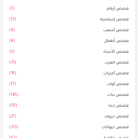
قصص أرقام
(3)
قصص إسلامية
(13)
قصص أشعب
(4)
قصص أطفال
(4)
قصص الأنبياء
(2)
قصص العرب
(31)
قصص أميرات
(18)
قصص أولاد
(77)
قصص بنات
(145)
قصص جحا
(117)
قصص حروف
(27)
قصص حيوانات
(313)