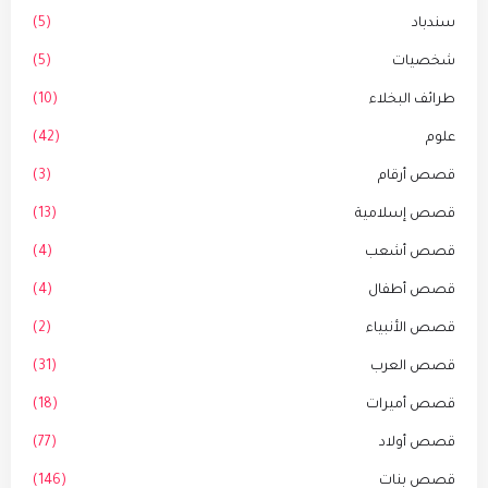
سندباد
(5)
شخصيات
(5)
طرائف البخلاء
(10)
علوم
(42)
قصص أرقام
(3)
قصص إسلامية
(13)
قصص أشعب
(4)
قصص أطفال
(4)
قصص الأنبياء
(2)
قصص العرب
(31)
قصص أميرات
(18)
قصص أولاد
(77)
قصص بنات
(146)