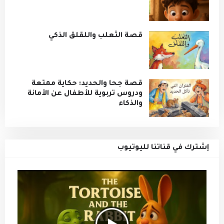
قصة الثعلب واللقلق الذكي
قصة جحا والحديد: حكاية ممتعة
ودروس تربوية للأطفال عن الأمانة
والذكاء
إشترك في قناتنا لليوتيوب