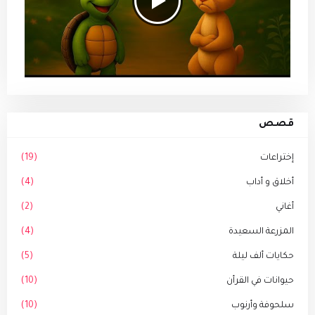
قصص
إختراعات
(19)
أخلاق و أداب
(4)
أغاني
(2)
المزرعة السعيدة
(4)
حكايات ألف ليلة
(5)
حيوانات في القرأن
(10)
سلحوفة وأرنوب
(10)