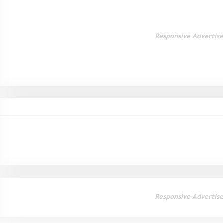
Responsive Advertis
Responsive Advertis