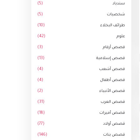
سندباد
(5)
شخصيات
(5)
طرائف البخلاء
(10)
علوم
(42)
قصص أرقام
(3)
قصص إسلامية
(13)
قصص أشعب
(4)
قصص أطفال
(4)
قصص الأنبياء
(2)
قصص العرب
(31)
قصص أميرات
(18)
قصص أولاد
(77)
قصص بنات
(146)