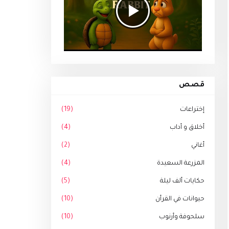
قصص
إختراعات
(19)
أخلاق و أداب
(4)
أغاني
(2)
المزرعة السعيدة
(4)
حكايات ألف ليلة
(5)
حيوانات في القرأن
(10)
سلحوفة وأرنوب
(10)