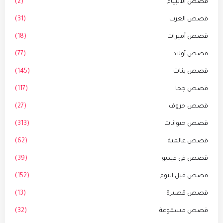
قصص الأنبياء
(2)
قصص العرب
(31)
قصص أميرات
(18)
قصص أولاد
(77)
قصص بنات
(145)
قصص جحا
(117)
قصص حروف
(27)
قصص حيوانات
(313)
قصص عالمية
(62)
قصص في فيديو
(39)
قصص قبل النوم
(152)
قصص قصيرة
(13)
قصص مسموعة
(32)