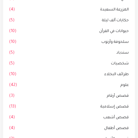
المزرعة السعيدة
(4)
حكايات ألف ليلة
(5)
حيوانات في القرأن
(10)
سلحوفة وأرنوب
(10)
سندباد
(5)
شخصيات
(5)
طرائف البخلاء
(10)
علوم
(42)
قصص أرقام
(3)
قصص إسلامية
(13)
قصص أشعب
(4)
قصص أطفال
(4)