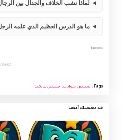
لماذا نشب الخلاف والجدال بين الرجا
ما هو الدرس العظيم الذي علمه الرجل
Facebook
ement
Tags:
قصص حيوانات
قصص عالمية
قد يعجبك أيضا