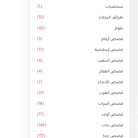
شخصيات
(5)
طرائف البخلاء
(10)
علوم
(42)
قصص أرقام
(3)
قصص إسلامية
(13)
قصص أشعب
(4)
قصص أطفال
(4)
قصص الأنبياء
(2)
قصص العرب
(31)
قصص أميرات
(18)
قصص أولاد
(77)
قصص بنات
(146)
قصص جحا
(117)