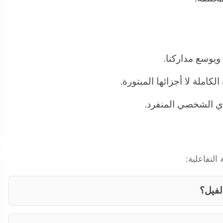
 ويوسع مداركنا.
كاملة لا أجزائها المبتورة.
أي الشخصي المنفرد.
التفاعلية:
لفيل؟