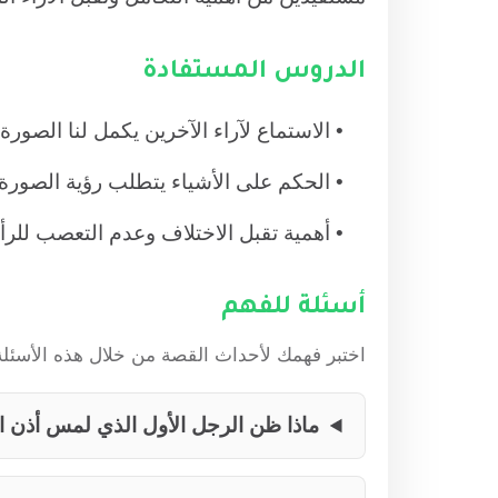
الدروس المستفادة
الاستماع لآراء الآخرين يكمل لنا الصورة
الحكم على الأشياء يتطلب رؤية الصورة ال
أهمية تقبل الاختلاف وعدم التعصب للر
أسئلة للفهم
اختبر فهمك لأحداث القصة من خلال هذه الأسئلة 
ماذا ظن الرجل الأول الذي لمس أذن ا