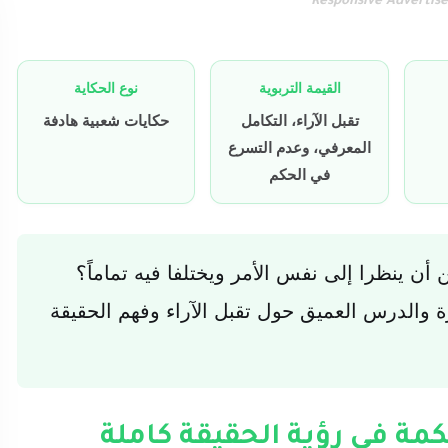
Responsive Advertis
القيمة التربوية
نوع الحكاية
تقبل الآراء، التكامل
حكايات شعبية هادفة
المعرفي، وعدم التسرع
في الحكم
ن ينظرا إلى نفس الأمر ويختلفا فيه تماماً؟
ة والدرس العميق حول تقبل الآراء وفهم الحقيقة
كمة في رؤية الحقيقة كاملة