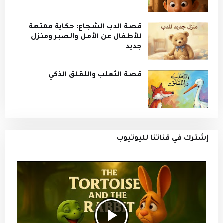
قصة الدب الشجاع: حكاية ممتعة
للأطفال عن الأمل والصبر ومنزل
جديد
قصة الثعلب واللقلق الذكي
إشترك في قناتنا لليوتيوب