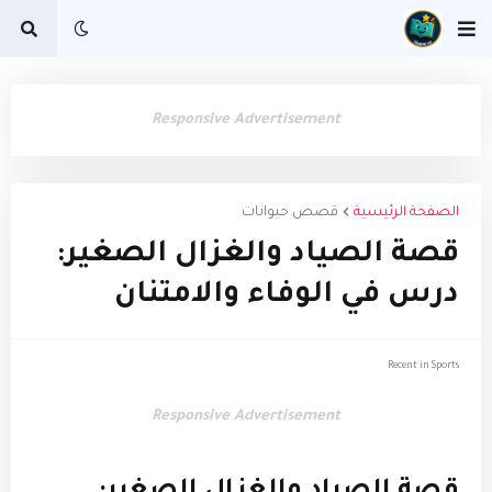
Responsive Advertisement
الصفحة الرئيسية
قصص حيوانات
قصة الصياد والغزال الصغير:
درس في الوفاء والامتنان
Recent in Sports
Responsive Advertisement