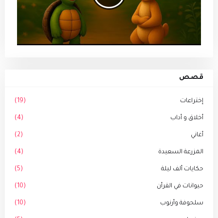
قصص
إختراعات
(19)
أخلاق و أداب
(4)
أغاني
(2)
المزرعة السعيدة
(4)
حكايات ألف ليلة
(5)
حيوانات في القرأن
(10)
سلحوفة وأرنوب
(10)