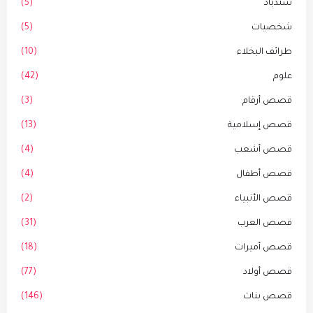
سندباد
(5)
شخصيات
(5)
طرائف البخلاء
(10)
علوم
(42)
قصص أرقام
(3)
قصص إسلامية
(13)
قصص أشعب
(4)
قصص أطفال
(4)
قصص الأنبياء
(2)
قصص العرب
(31)
قصص أميرات
(18)
قصص أولاد
(77)
قصص بنات
(146)