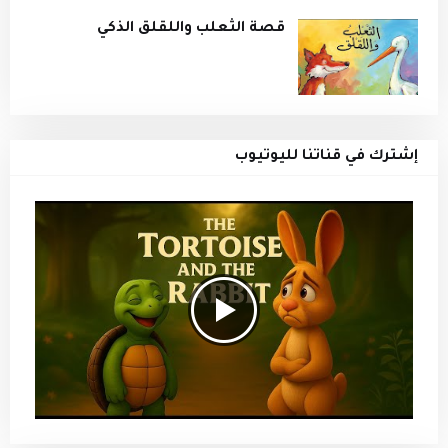
قصة الثعلب واللقلق الذكي
إشترك في قناتنا لليوتيوب