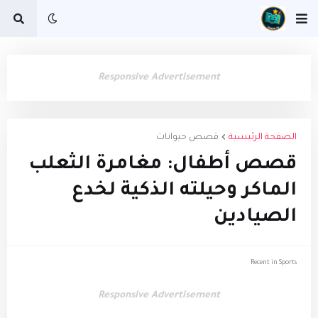
Responsive Advertisement
الصفحة الرئيسية
قصص حيوانات
قصص أطفال: مغامرة الثعلب
الماكر وحيلته الذكية لخدع
الصيادين
Recent in Sports
Responsive Advertisement