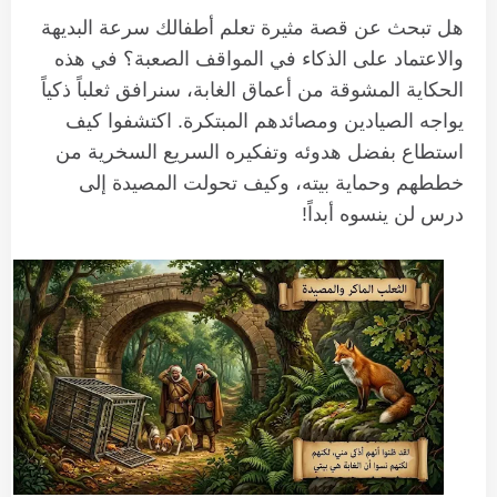
هل تبحث عن قصة مثيرة تعلم أطفالك سرعة البديهة
والاعتماد على الذكاء في المواقف الصعبة؟ في هذه
الحكاية المشوقة من أعماق الغابة، سنرافق ثعلباً ذكياً
يواجه الصيادين ومصائدهم المبتكرة. اكتشفوا كيف
استطاع بفضل هدوئه وتفكيره السريع السخرية من
خططهم وحماية بيته، وكيف تحولت المصيدة إلى
درس لن ينسوه أبداً!