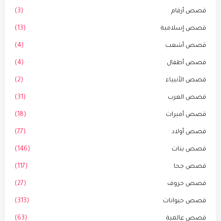
قصص أرقام
(3)
قصص إسلامية
(13)
قصص أشعب
(4)
قصص أطفال
(4)
قصص الأنبياء
(2)
قصص العرب
(31)
قصص أميرات
(18)
قصص أولاد
(77)
قصص بنات
(146)
قصص جحا
(117)
قصص حروف
(27)
قصص حيوانات
(313)
قصص عالمية
(63)