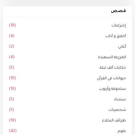
قصص
إختراعات
(19)
أخلاق و أداب
(4)
أغاني
(2)
المزرعة السعيدة
(4)
حكايات ألف ليلة
(5)
حيوانات في القرأن
(10)
سلحوفة وأرنوب
(10)
سندباد
(5)
شخصيات
(5)
طرائف البخلاء
(10)
علوم
(42)