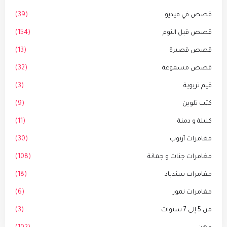
قصص في فيديو
(39)
قصص قبل النوم
(154)
قصص قصيرة
(13)
قصص مسموعة
(32)
قيم تربوية
(3)
كتب تلوين
(9)
كليلة و دمنة
(11)
مغامرات أرنوب
(30)
مغامرات جنات و جمانة
(108)
مغامرات سندباد
(18)
مغامرات نمور
(6)
من 5 إلى 7 سنوات
(3)