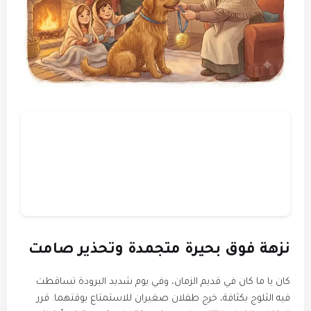
نزهة فوق بحيرة متجمدة وتحذير صامت
​كان يا ما كان في قديم الزمان، وفي يوم شديد البرودة تساقطت
فيه الثلوج بكثافة، خرج طفلان صغيران للاستمتاع بوقتهما. قرر