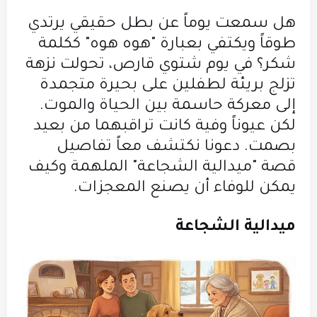
هل سمعت يوماً عن بطل حقيقي يرتدي
طوقاً ويكتفي بعبارة "هوه هوه" ككلمة
شكر؟ في يوم شتوي قارص، تحولت نزهة
تزلج بريئة لطفلين على بحيرة متجمدة
إلى معركة حاسمة بين الحياة والموت.
لكن عيوناً وفية كانت تراقبهما من بعيد
بصمت. دعونا نكتشف معاً تفاصيل
قصة "ميدالية الشجاعة" الملهمة وكيف
يمكن للوفاء أن يصنع المعجزات.
ميدالية الشجاعة