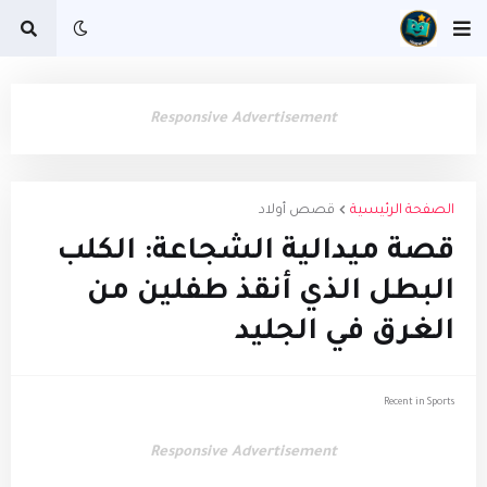
Responsive Advertisement
الصفحة الرئيسية
قصص أولاد
​قصة ميدالية الشجاعة: الكلب
البطل الذي أنقذ طفلين من
الغرق في الجليد
Recent in Sports
Responsive Advertisement