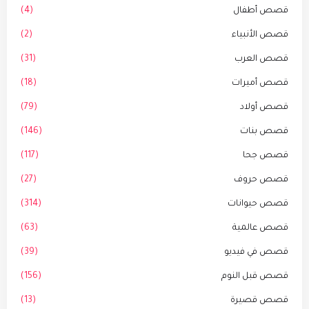
قصص أطفال
(4)
قصص الأنبياء
(2)
قصص العرب
(31)
قصص أميرات
(18)
قصص أولاد
(79)
قصص بنات
(146)
قصص جحا
(117)
قصص حروف
(27)
قصص حيوانات
(314)
قصص عالمية
(63)
قصص في فيديو
(39)
قصص قبل النوم
(156)
قصص قصيرة
(13)