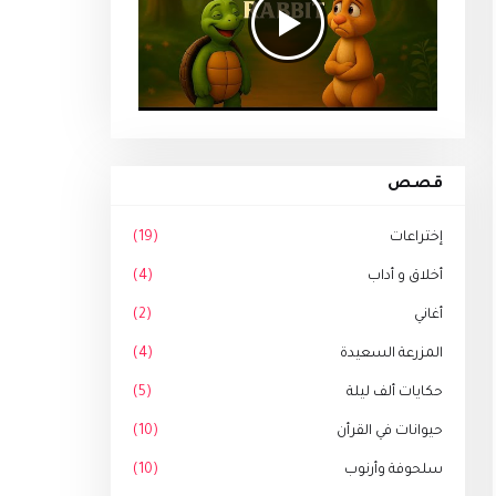
قصص
إختراعات
(19)
أخلاق و أداب
(4)
أغاني
(2)
المزرعة السعيدة
(4)
حكايات ألف ليلة
(5)
حيوانات في القرأن
(10)
سلحوفة وأرنوب
(10)