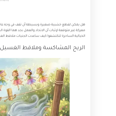
ement
هل يمكن لقطع خشبية صغيرة وبسيطة أن تقف في وجه عاص
معركة غير متوقعة لإثبات أن الاتحاد والعمل بجد هما القوة الح
الخيالية الساحرة لتكتشفوا كيف ساعدت الجنيات ملاقط الغ
الريح المشاكسة وملاقط الغسيل