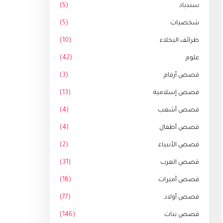
سندباد
(5)
شخصيات
(5)
طرائف البخلاء
(10)
علوم
(42)
قصص أرقام
(3)
قصص إسلامية
(13)
قصص أشعب
(4)
قصص أطفال
(4)
قصص الأنبياء
(2)
قصص العرب
(31)
قصص أميرات
(18)
قصص أولاد
(77)
قصص بنات
(146)