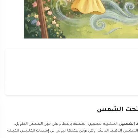
ً تحت الشمس
 الغسيل
الخشبية الصغيرة المعلقة بانتظام على حبل الغسيل الطويل.
الشمس الذهبية الدافئة، وهي تؤدي عملها اليومي في إمساك الملابس المبللة