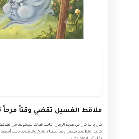
​ملاقط الغسيل تقضي وقتاً مرحا
​كان يا ما كان في قديم الزمان، كانت هناك مجموعة من
ملاقط
كانت الملاقط تقضي وقتاً مليئاً بالمرح والنشاط تحت أشعة 
بكل أمانة وإخلاص.