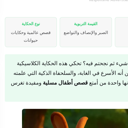
Responsive Advertis
القيمة التربوية
نوع الحكاية
الصبر والإنصاف والتواضع
قصص عالمية وحكايات
حيوانات
شيء ثم نجحتم فيه؟ تحكي هذه الحكاية الكلاسيكية
أنه الأسرع في الغابة، والسلحفاة الذكية التي علمته
نها واحدة من أمتع
قصص أطفال مسلية
ومفيدة تغرس