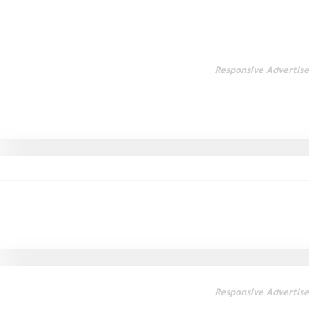
Responsive Advertis
Responsive Advertis