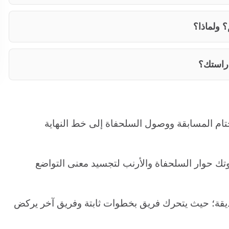
؟ ولماذا؟
راستك؟
م المسابقة ووصول السلحفاة إلى خط النهاية
تك حوار السلحفاة والأرنب لتجسيد معنى التواضع
ديقة؛ حيث يتحرك فريق بخطوات ثابتة وفريق آخر يركض