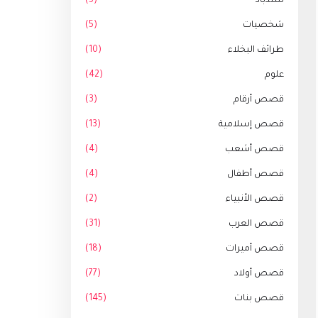
سندباد
(5)
شخصيات
(5)
طرائف البخلاء
(10)
علوم
(42)
قصص أرقام
(3)
قصص إسلامية
(13)
قصص أشعب
(4)
قصص أطفال
(4)
قصص الأنبياء
(2)
قصص العرب
(31)
قصص أميرات
(18)
قصص أولاد
(77)
قصص بنات
(145)