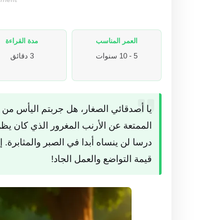
ement
العمر المناسب
مدة القراءة
5 - 10 سنوات
3 دقائق
يا أصدقائي الصغار، هل جربتم اليأس من 
الممتعة عن الأرنب المغرور الذي كان يظن 
درسا لن ينساه أبدا في الصبر والمثابرة. إ
قيمة التواضع والعمل الجاد!