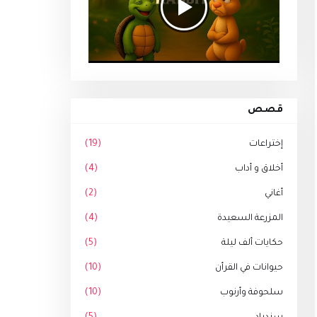
قصص
إختراعات
(19)
أخلاق و أداب
(4)
أغاني
(2)
المزرعة السعيدة
(4)
حكايات ألف ليلة
(5)
حيوانات في القرأن
(10)
سلحوفة وأرنوب
(10)