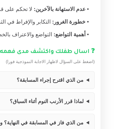
عدم الاستهانة بالآخرين:
لا تحكم على قد
خطورة الغرور:
التكابر والإفراط في ال
أهمية التواضع:
التواضع والاعتراف بالخط
❓ اسال طفلك واكتشف مدى فهمه 
(اضغط على السؤال لاظهار الاجابة النموذجية فورا)
من الذي اقترح إجراء المسابقة؟
لماذا قرر الأرنب النوم أثناء السباق؟
من الذي فاز في المسابقة في النهاية؟ ول