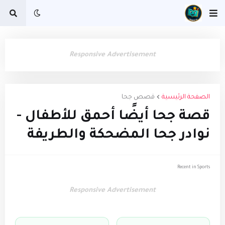
Responsive Advertisement
الصفحة الرئيسية
قصص جحا
قصة جحا أيضًا أحمق للأطفال -
نوادر جحا المضحكة والطريفة
Recent in Sports
Responsive Advertisement