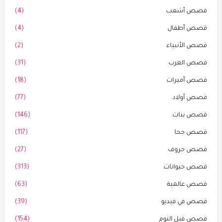
قصص أشعب
(4)
قصص أطفال
(4)
قصص الأنبياء
(2)
قصص العرب
(31)
قصص أميرات
(18)
قصص أولاد
(77)
قصص بنات
(146)
قصص جحا
(117)
قصص حروف
(27)
قصص حيوانات
(313)
قصص عالمية
(63)
قصص في فيديو
(39)
قصص قبل النوم
(154)