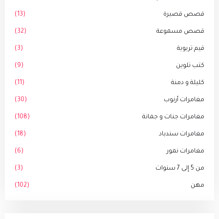
قصص قصيرة
(13)
قصص مسموعة
(32)
قيم تربوية
(3)
كتب تلوين
(9)
كليلة و دمنة
(11)
مغامرات أرنوب
(30)
مغامرات جنات و جمانة
(108)
مغامرات سندباد
(18)
مغامرات نمور
(6)
من 5 إلى 7 سنوات
(3)
مهن
(102)