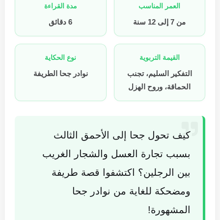
العمر المناسب
مدة القراءة
من 7 إلى 12 سنة
6 دقائق
القيمة التربوية
نوع الحكاية
التفكير السليم، تجنب
نوادر جحا الطريفة
الحماقة، وروح الهزل
كيف تحول جحا إلى الأحمق الثالث
بسبب تجارة العسل والشجار الغريب
بين الرجلين؟ اكتشفوا قصة طريفة
ومضحكة للغاية من نوادر جحا
المشهورة!