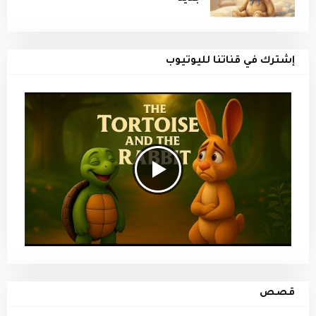
إشترك في قناتنا لليوتيوب
قصص