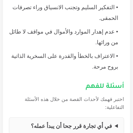
التفكير السليم وتجنب الانسياق وراء تصرفات
الحمقى.
عدم إهدار الموارد والأموال في مواقف لا طائل
من ورائها.
الاعتراف بالخطأ والقدرة على السخرية الذاتية
بروح مرحة.
أسئلة للفهم
اختبر فهمك لأحداث القصة من خلال هذه الأسئلة
التفاعلية:
في أي تجارة قرر جحا أن يبدأ عمله؟