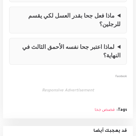
ماذا فعل جحا بقدر العسل لكي يقسم
للرجلين؟
لماذا اعتبر جحا نفسه الأحمق الثالث في
النهاية؟
Facebook
Responsive Advertisement
Tags:
قصص جحا
قد يعجبك أيضا