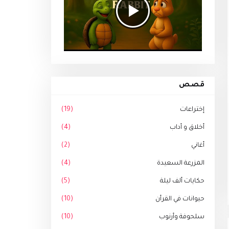
قصص
إختراعات
(19)
أخلاق و أداب
(4)
أغاني
(2)
المزرعة السعيدة
(4)
حكايات ألف ليلة
(5)
حيوانات في القرأن
(10)
سلحوفة وأرنوب
(10)