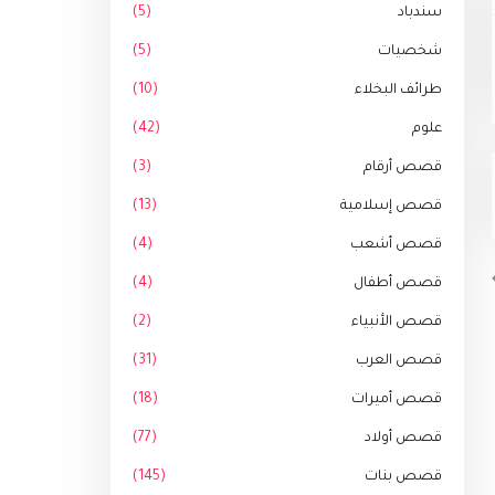
سندباد
(5)
شخصيات
(5)
طرائف البخلاء
(10)
علوم
(42)
قصص أرقام
(3)
قصص إسلامية
(13)
قصص أشعب
(4)
قصص أطفال
(4)
قصص الأنبياء
(2)
قصص العرب
(31)
قصص أميرات
(18)
قصص أولاد
(77)
قصص بنات
(145)