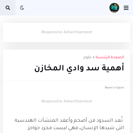
Responsive Advertisement
الصفحة الرئيسية
علوم
أهمية سد وادي المخازن
Recent in Sports
Responsive Advertisement
تُعد السدود من أضخم وأعقد المنشآت الهندسية
التي شيدها الإنسان، فهي ليست مجرد حواجز