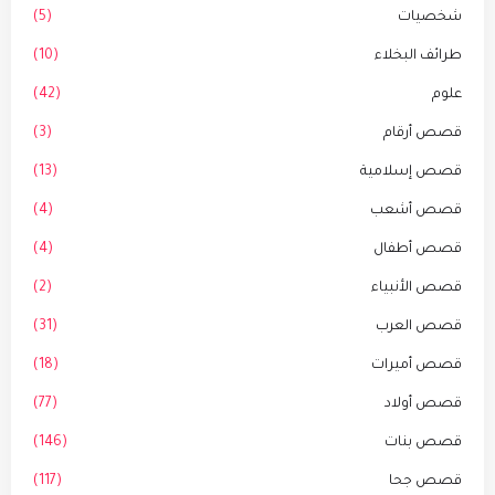
شخصيات
(5)
طرائف البخلاء
(10)
علوم
(42)
قصص أرقام
(3)
قصص إسلامية
(13)
قصص أشعب
(4)
قصص أطفال
(4)
قصص الأنبياء
(2)
قصص العرب
(31)
قصص أميرات
(18)
قصص أولاد
(77)
قصص بنات
(146)
قصص جحا
(117)