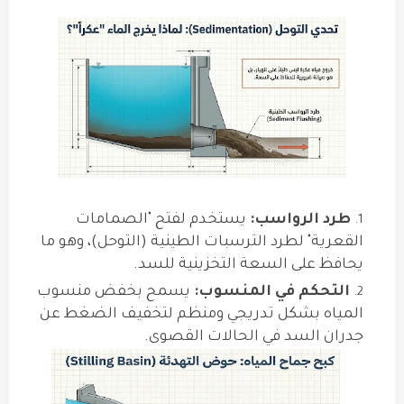
طرد الرواسب:
يستخدم لفتح "الصمامات
القعرية" لطرد الترسبات الطينية (التوحل)، وهو ما
يحافظ على السعة التخزينية للسد.
التحكم في المنسوب:
يسمح بخفض منسوب
المياه بشكل تدريجي ومنظم لتخفيف الضغط عن
جدران السد في الحالات القصوى.