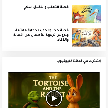
قصة الثعلب واللقلق الذكي
قصة جحا والحديد: حكاية ممتعة
ودروس تربوية للأطفال عن الأمانة
والذكاء
إشترك في قناتنا لليوتيوب