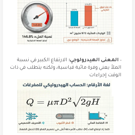
المعنى الهيدرولوجي:
الارتفاع الكبير في نسبة
الملأ يعني وفرة مائية قياسية، ولكنه يتطلب في ذات
الوقت إجراءات