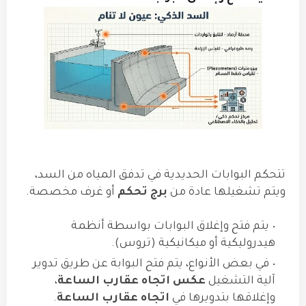
تتحكم البوابات الحديدية في تدفق المياه من السد،
ويتم تشغيلها عادة من
برج تحكم
أو غرف مخصصة.
يتم فتح وإغلاق البوابات بواسطة أنظمة
هيدروليكية أو ميكانيكية (تروس).
في بعض الأنواع، يتم فتح البوابة عن طريق تدوير
آلية التشغيل
عكس اتجاه عقارب الساعة
،
وإغلاقها بتدويرها في
اتجاه عقارب الساعة
.