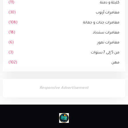
كليلة و دمنة
(11)
مغامرات أرنوب
(30)
مغامرات جنات و جمانة
(108)
مغامرات سندباد
(18)
مغامرات نمور
(6)
من 5 إلى 7 سنوات
(3)
مهن
(102)
Responsive Advertisement