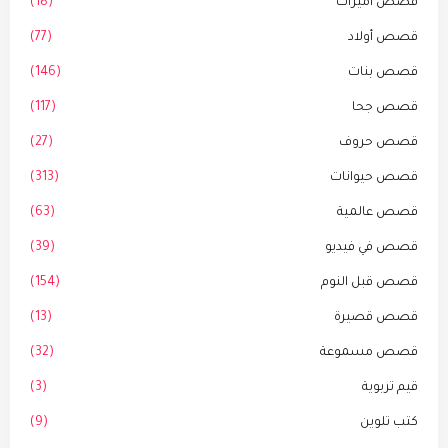
قصص أميرات
(18)
قصص أولاد
(77)
قصص بنات
(146)
قصص جحا
(117)
قصص حروف
(27)
قصص حيوانات
(313)
قصص عالمية
(63)
قصص في فيديو
(39)
قصص قبل النوم
(154)
قصص قصيرة
(13)
قصص مسموعة
(32)
قيم تربوية
(3)
كتب تلوين
(9)