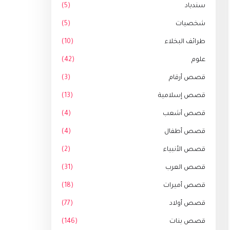
سندباد
(5)
شخصيات
(5)
طرائف البخلاء
(10)
علوم
(42)
قصص أرقام
(3)
قصص إسلامية
(13)
قصص أشعب
(4)
قصص أطفال
(4)
قصص الأنبياء
(2)
قصص العرب
(31)
قصص أميرات
(18)
قصص أولاد
(77)
قصص بنات
(146)