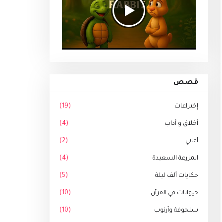
قصص
إختراعات
(19)
أخلاق و أداب
(4)
أغاني
(2)
المزرعة السعيدة
(4)
حكايات ألف ليلة
(5)
حيوانات في القرأن
(10)
سلحوفة وأرنوب
(10)