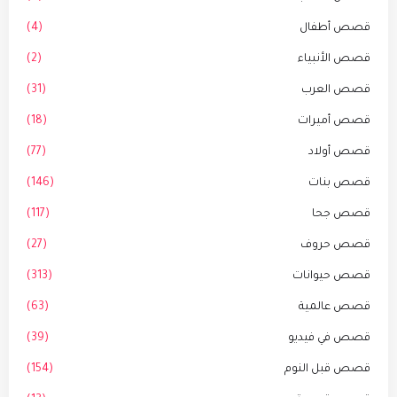
قصص أطفال
(4)
قصص الأنبياء
(2)
قصص العرب
(31)
قصص أميرات
(18)
قصص أولاد
(77)
قصص بنات
(146)
قصص جحا
(117)
قصص حروف
(27)
قصص حيوانات
(313)
قصص عالمية
(63)
قصص في فيديو
(39)
قصص قبل النوم
(154)