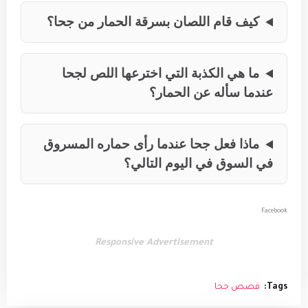
كيف قام اللصان بسرقة الحمار من جحا؟
ما هي الكذبة التي اخترعها اللص لجحا
عندما سأله عن الحمار؟
ماذا فعل جحا عندما رأى حماره المسروق
في السوق في اليوم التالي؟
Facebook
Responsive Advertisement
Tags:
قصص جحا