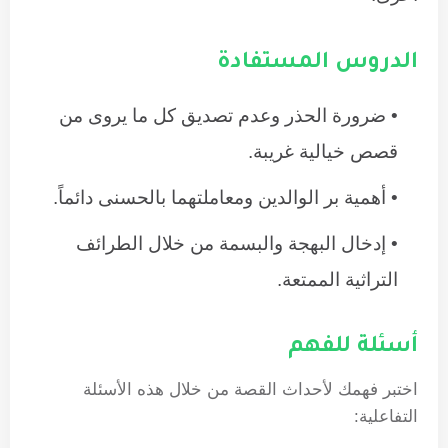
الدروس المستفادة
ضرورة الحذر وعدم تصديق كل ما يروى من
قصص خيالية غريبة.
أهمية بر الوالدين ومعاملتهما بالحسنى دائماً.
إدخال البهجة والبسمة من خلال الطرائف
التراثية الممتعة.
أسئلة للفهم
اختبر فهمك لأحداث القصة من خلال هذه الأسئلة
التفاعلية: