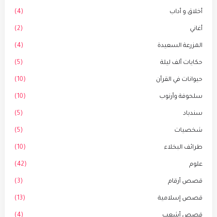
أخلاق و أداب
(4)
أغاني
(2)
المزرعة السعيدة
(4)
حكايات ألف ليلة
(5)
حيوانات في القرأن
(10)
سلحوفة وأرنوب
(10)
سندباد
(5)
شخصيات
(5)
طرائف البخلاء
(10)
علوم
(42)
قصص أرقام
(3)
قصص إسلامية
(13)
قصص أشعب
(4)