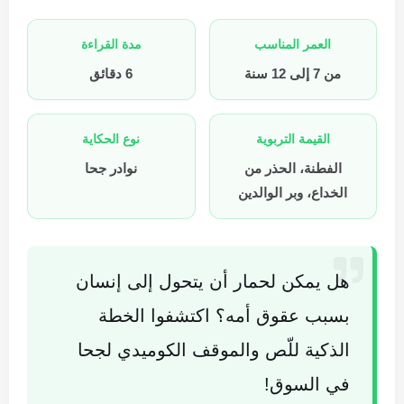
العمر المناسب
مدة القراءة
من 7 إلى 12 سنة
6 دقائق
القيمة التربوية
نوع الحكاية
الفطنة، الحذر من
نوادر جحا
الخداع، وبر الوالدين
هل يمكن لحمار أن يتحول إلى إنسان
بسبب عقوق أمه؟ اكتشفوا الخطة
الذكية للّص والموقف الكوميدي لجحا
في السوق!