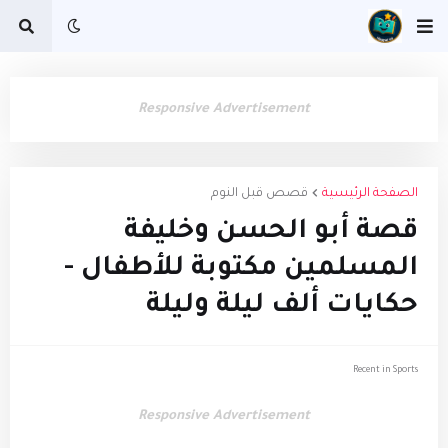
Responsive Advertisement
الصفحة الرئيسية
قصص قبل النوم
قصة أبو الحسن وخليفة
المسلمين مكتوبة للأطفال -
حكايات ألف ليلة وليلة
Recent in Sports
Responsive Advertisement