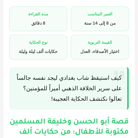
العمر المناسب
مدة القراءة
من 8 إلى 14 سنة
8 دقائق
القيمة التربوية
نوع الحكاية
اختيار الأصدقاء، العدل
حكايات ألف ليلة وليلة
كيف استيقظ شاب بغدادي ليجد نفسه جالساً
على سرير الخلافة الذهبي أميراً للمؤمنين؟
تعالوا نكتشف الحكاية العجيبة!
قصة أبو الحسن وخليفة المسلمين
مكتوبة للأطفال: من حكايات ألف