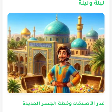
ليلة وليلة
غدر الأصدقاء وخطة الجسر الجديدة