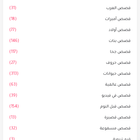
قصص العرب
(31)
قصص أميرات
(18)
قصص أولاد
(77)
قصص بنات
(146)
قصص جحا
(117)
قصص حروف
(27)
قصص حيوانات
(313)
قصص عالمية
(63)
قصص في فيديو
(39)
قصص قبل النوم
(154)
قصص قصيرة
(13)
قصص مسموعة
(32)
قيم تربوية
(3)