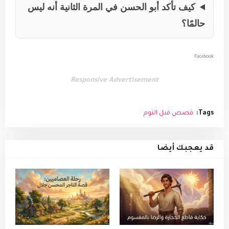
كيف تأكد أبو الحسن في المرة الثانية أنه ليس
حالمًا؟
Facebook
Responsive Advertisement
Tags:
قصص قبل النوم
قد يعجبك أيضا