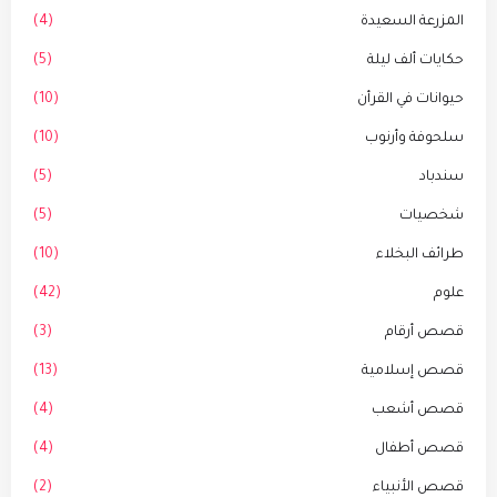
المزرعة السعيدة
(4)
حكايات ألف ليلة
(5)
حيوانات في القرأن
(10)
سلحوفة وأرنوب
(10)
سندباد
(5)
شخصيات
(5)
طرائف البخلاء
(10)
علوم
(42)
قصص أرقام
(3)
قصص إسلامية
(13)
قصص أشعب
(4)
قصص أطفال
(4)
قصص الأنبياء
(2)