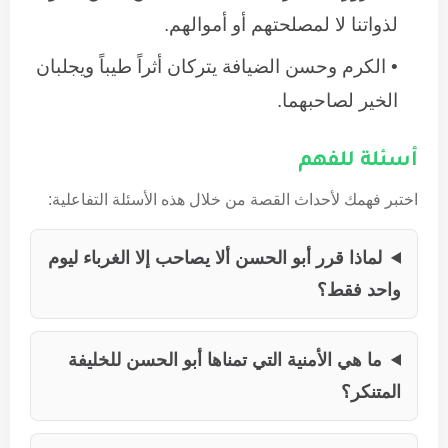
لذواتنا لا لمصلحتهم أو أموالهم.
الكرم وحسن الضيافة يتركان أثراً طيباً ويجلبان
الخير لصاحبهما.
أسئلة للفهم
اختبر فهمك لأحداث القصة من خلال هذه الأسئلة التفاعلية:
لماذا قرر أبو الحسن ألا يصاحب إلا الغرباء ليوم
واحد فقط؟
ما هي الأمنية التي تمناها أبو الحسن للخليفة
المتنكر؟