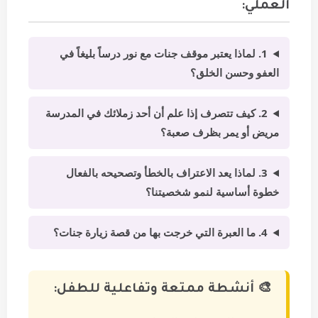
العملي:
1. لماذا يعتبر موقف جنات مع نور درساً بليغاً في
العفو وحسن الخلق؟
2. كيف تتصرف إذا علم أن أحد زملائك في المدرسة
مريض أو يمر بظرف صعبة؟
3. لماذا يعد الاعتراف بالخطأ وتصحيحه بالفعال
خطوة أساسية لنمو شخصيتنا؟
4. ما العبرة التي خرجت بها من قصة زيارة جنات؟
🎨 أنشطة ممتعة وتفاعلية للطفل: