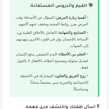
🎯 القيم والدروس المستفادة:
أهمية زيارة المريض:
السؤال عن الأصدقاء وقت
المرض يعزز روابط المحبة ويخفف عنهم آلامهم.
التسامح والشهامة:
التعامل بالأخلاق الطيبة ورد
الإساءة بالإحسان يؤثر في قلوب الآخرين ويهديهم
إلى الصواب.
التعلم من الأخطاء:
الندم الحقيقي يدفع الإنسان
لتعديل سلوكه وتصحيح أخطائه بالأفعال لا بالقول
فقط.
روح الفريق والتعاون:
المشاركة في الأنشطة
الاجتماعية والخيرية تبني مجتمعاً متحاباً
ومتماسكاً.
❓ اسأل طفلك واكتشف مدى فهمه