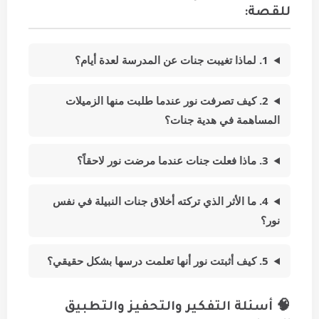
للقصة:
1. لماذا تغيبت جنات عن المدرسة لعدة أيام؟
2. كيف تصرفت نور عندما طلبت منها الزميلات
المساهمة في هدية جنات؟
3. ماذا فعلت جنات عندما مرضت نور لاحقاً؟
4. ما الأثر الذي تركته أخلاق جنات النبيلة في نفس
نور؟
5. كيف أثبتت نور أنها تعلمت درسها بشكل حقيقي؟
🧠 أسئلة التفكير والتحفيز والتطبيق