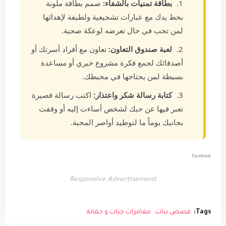
بطاقة تمنيات بالشفاء:
صمم بطاقة ملونة
بخط يدك مع عبارات تشجيعية ولطيفة لإهدائها
لمن تحب في حال تعرضه لوعكة صحية.
لعبة صندوق التعاون:
تعاون مع أفراد أسرتك أو
أصدقائك لجمع فكرة مشروع خيري أو مساعدة
بسيطة لمن يحتاجها في محيطك.
كتابة رسالة شكر واعتذار:
اكتب رسالة قصيرة
تعبر فيها عن حبك لشخص أساءت إليه أو وقفت
بجانبك يوماً ما لتوطيد أواصر المحبة.
Facebook
Responsive Advertisement
Tags:
قصص بنات
مغامرات جنات و جمانة