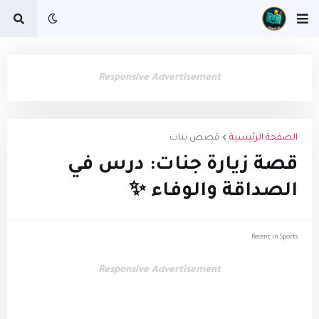
Responsive Advertisement
الصفحة الرئيسية
قصص بنات
قصة زيارة جنات: درس في
الصداقة والوفاء ✨
Recent in Sports
Responsive Advertisement