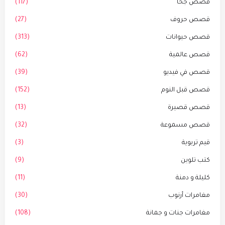
قصص جحا
(117)
قصص حروف
(27)
قصص حيوانات
(313)
قصص عالمية
(62)
قصص في فيديو
(39)
قصص قبل النوم
(152)
قصص قصيرة
(13)
قصص مسموعة
(32)
قيم تربوية
(3)
كتب تلوين
(9)
كليلة و دمنة
(11)
مغامرات أرنوب
(30)
مغامرات جنات و جمانة
(108)