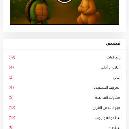
قصص
إختراعات
(19)
أخلاق و أداب
(4)
أغاني
(2)
المزرعة السعيدة
(4)
حكايات ألف ليلة
(5)
حيوانات في القرأن
(10)
سلحوفة وأرنوب
(10)
سندباد
(5)