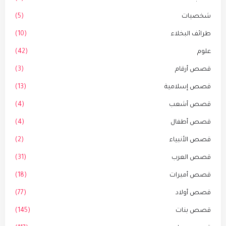
شخصيات
(5)
طرائف البخلاء
(10)
علوم
(42)
قصص أرقام
(3)
قصص إسلامية
(13)
قصص أشعب
(4)
قصص أطفال
(4)
قصص الأنبياء
(2)
قصص العرب
(31)
قصص أميرات
(18)
قصص أولاد
(77)
قصص بنات
(145)