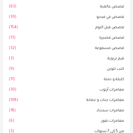
قصص عالمية
(63)
قصص في فيديو
(39)
قصص قبل النوم
(154)
قصص قصيرة
(13)
قصص مسموعة
(32)
قيم تربوية
(3)
كتب تلوين
(9)
كليلة و دمنة
(11)
مغامرات أرنوب
(30)
مغامرات جنات و جمانة
(108)
مغامرات سندباد
(18)
مغامرات نمور
(6)
من 5 إلى 7 سنوات
(3)