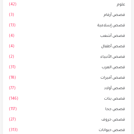
علوم
(42)
قصص أرقام
(3)
قصص إسلامية
(13)
قصص أشعب
(4)
قصص أطفال
(4)
قصص الأنبياء
(2)
قصص العرب
(31)
قصص أميرات
(18)
قصص أولاد
(77)
قصص بنات
(146)
قصص جحا
(117)
قصص حروف
(27)
قصص حيوانات
(313)