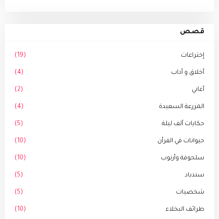
قصص
إختراعات
(19)
أخلاق و أداب
(4)
أغاني
(2)
المزرعة السعيدة
(4)
حكايات ألف ليلة
(5)
حيوانات في القرأن
(10)
سلحوفة وأرنوب
(10)
سندباد
(5)
شخصيات
(5)
طرائف البخلاء
(10)