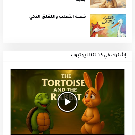
جديد
قصة الثعلب واللقلق الذكي
إشترك في قناتنا لليوتيوب