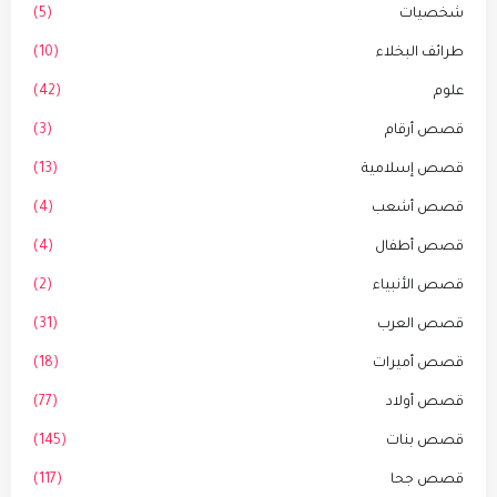
شخصيات
(5)
طرائف البخلاء
(10)
علوم
(42)
قصص أرقام
(3)
قصص إسلامية
(13)
قصص أشعب
(4)
قصص أطفال
(4)
قصص الأنبياء
(2)
قصص العرب
(31)
قصص أميرات
(18)
قصص أولاد
(77)
قصص بنات
(145)
قصص جحا
(117)