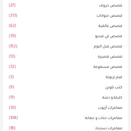
قصص حروف
(27)
قصص حيوانات
(313)
قصص عالمية
(62)
قصص في فيديو
(39)
قصص قبل النوم
(152)
قصص قصيرة
(13)
قصص مسموعة
(32)
قيم تربوية
(3)
كتب تلوين
(9)
كليلة و دمنة
(11)
مغامرات أرنوب
(30)
مغامرات جنات و جمانة
(108)
مغامرات سندباد
(18)