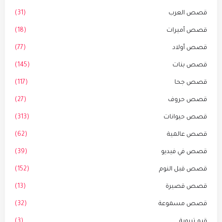
قصص العرب
(31)
قصص أميرات
(18)
قصص أولاد
(77)
قصص بنات
(145)
قصص جحا
(117)
قصص حروف
(27)
قصص حيوانات
(313)
قصص عالمية
(62)
قصص في فيديو
(39)
قصص قبل النوم
(152)
قصص قصيرة
(13)
قصص مسموعة
(32)
قيم تربوية
(3)