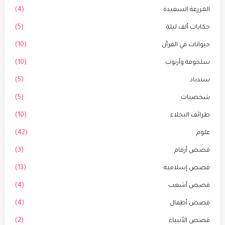
المزرعة السعيدة
(4)
حكايات ألف ليلة
(5)
حيوانات في القرأن
(10)
سلحوفة وأرنوب
(10)
سندباد
(5)
شخصيات
(5)
طرائف البخلاء
(10)
علوم
(42)
قصص أرقام
(3)
قصص إسلامية
(13)
قصص أشعب
(4)
قصص أطفال
(4)
قصص الأنبياء
(2)