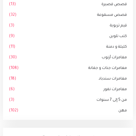
قصص قصيرة
(13)
قصص مسموعة
(32)
قيم تربوية
(3)
كتب تلوين
(9)
كليلة و دمنة
(11)
مغامرات أرنوب
(30)
مغامرات جنات و جمانة
(108)
مغامرات سندباد
(18)
مغامرات نمور
(6)
من 5 إلى 7 سنوات
(3)
مهن
(102)