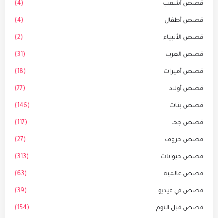
قصص أشعب
(4)
قصص أطفال
(4)
قصص الأنبياء
(2)
قصص العرب
(31)
قصص أميرات
(18)
قصص أولاد
(77)
قصص بنات
(146)
قصص جحا
(117)
قصص حروف
(27)
قصص حيوانات
(313)
قصص عالمية
(63)
قصص في فيديو
(39)
قصص قبل النوم
(154)