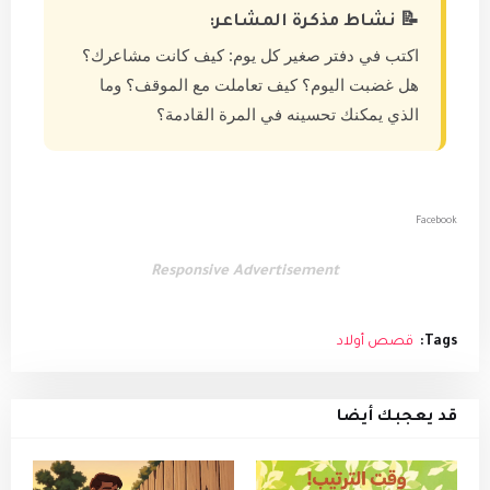
📝 نشاط مذكرة المشاعر:
اكتب في دفتر صغير كل يوم: كيف كانت مشاعرك؟
هل غضبت اليوم؟ كيف تعاملت مع الموقف؟ وما
الذي يمكنك تحسينه في المرة القادمة؟
Facebook
Responsive Advertisement
Tags:
قصص أولاد
قد يعجبك أيضا