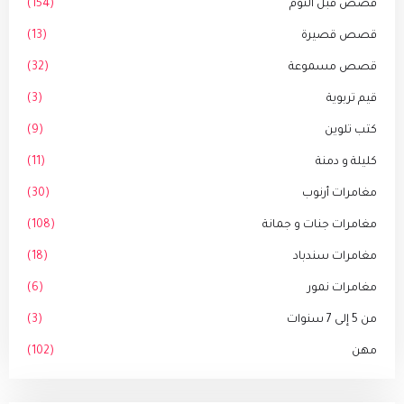
قصص قبل النوم
(154)
قصص قصيرة
(13)
قصص مسموعة
(32)
قيم تربوية
(3)
كتب تلوين
(9)
كليلة و دمنة
(11)
مغامرات أرنوب
(30)
مغامرات جنات و جمانة
(108)
مغامرات سندباد
(18)
مغامرات نمور
(6)
من 5 إلى 7 سنوات
(3)
مهن
(102)