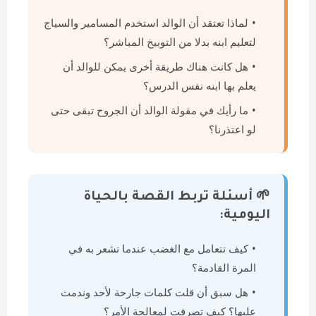
لماذا تعتقد أن الوالد استخدم المسامير والسياج
لتعليم ابنه بدلا من التوبيخ المباشر؟
هل كانت هناك طريقة أخرى يمكن للوالد أن
يعلم بها ابنه نفس الدرس؟
ما رأيك في مقولة الوالد أن الجروح تبقى حتى
لو اعتذرنا؟
🌱 أسئلة تربط القصة بالحياة
اليومية:
كيف تتعامل مع الغضب عندما تشعر به في
المرة القادمة؟
هل سبق أن قلت كلمات جارحة لأحد وندمت
عليها؟ كيف تصرفت لمعالجة الأمر؟