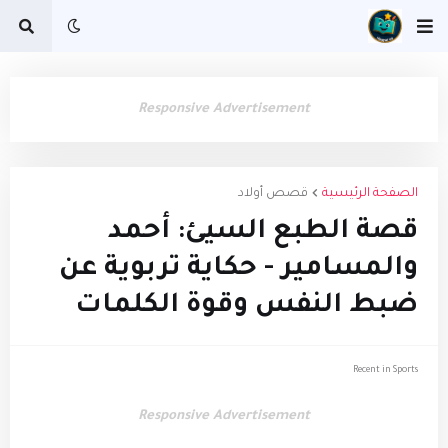
Responsive Advertisement
الصفحة الرئيسية
قصص أولاد
قصة الطبع السيئ: أحمد
والمسامير - حكاية تربوية عن
ضبط النفس وقوة الكلمات
Recent in Sports
Responsive Advertisement