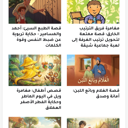
مغامرة فريق الترتيب
قصة الطبع السيئ: أحمد
الخارق: قصة ممتعة
والمسامير - حكاية تربوية
لتحويل ترتيب الغرفة إلى
عن ضبط النفس وقوة
لعبة جماعية شيقة
الكلمات
قصة الغلام وبائع اللبن:
قصص أطفال: مغامرة
أمانة وصدق
ويل في اليوم الماطر
وحكاية الفطر الأصفر
العملاق