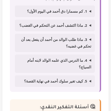
1. كم مسمارا دق أحمد في اليوم الأول؟
2. ماذا اكتشف أحمد عن التحكم في الغضب؟
3. ماذا طلب الوالد من أحمد أن يفعل بعد أن
تحكم في غضبه؟
4. ما الدرس الذي علمه الوالد لابنه أمام
السياج؟
5. كيف تغير سلوك أحمد في نهاية القصة؟
🤔 أسئلة التفكير النقدي: