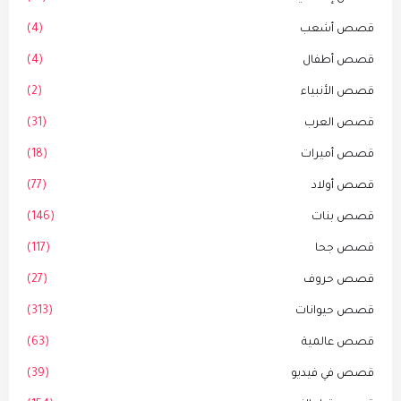
قصص أشعب
(4)
قصص أطفال
(4)
قصص الأنبياء
(2)
قصص العرب
(31)
قصص أميرات
(18)
قصص أولاد
(77)
قصص بنات
(146)
قصص جحا
(117)
قصص حروف
(27)
قصص حيوانات
(313)
قصص عالمية
(63)
قصص في فيديو
(39)