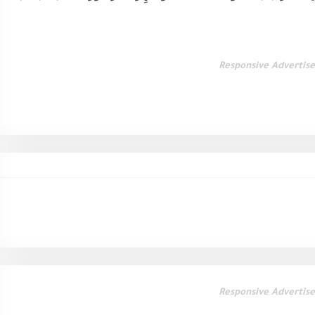
Responsive Advertis
Responsive Advertis