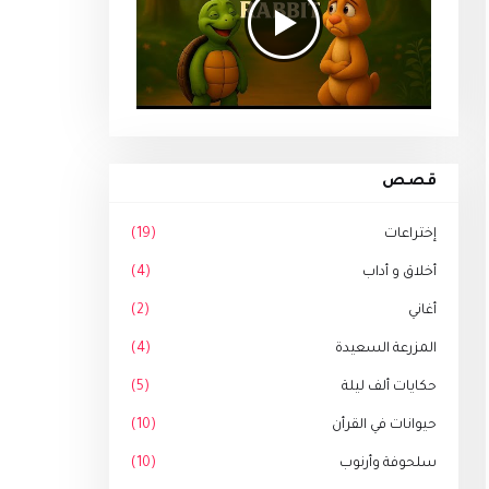
قصص
إختراعات
(19)
أخلاق و أداب
(4)
أغاني
(2)
المزرعة السعيدة
(4)
حكايات ألف ليلة
(5)
حيوانات في القرأن
(10)
سلحوفة وأرنوب
(10)