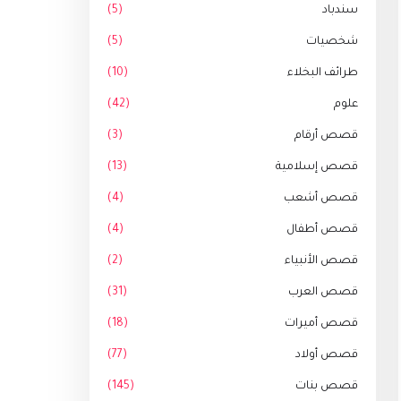
سندباد
(5)
شخصيات
(5)
طرائف البخلاء
(10)
علوم
(42)
قصص أرقام
(3)
قصص إسلامية
(13)
قصص أشعب
(4)
قصص أطفال
(4)
قصص الأنبياء
(2)
قصص العرب
(31)
قصص أميرات
(18)
قصص أولاد
(77)
قصص بنات
(145)