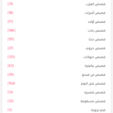
قصص العرب
(31)
قصص أميرات
(18)
قصص أولاد
(77)
قصص بنات
(146)
قصص جحا
(117)
قصص حروف
(27)
قصص حيوانات
(313)
قصص عالمية
(63)
قصص في فيديو
(39)
قصص قبل النوم
(154)
قصص قصيرة
(13)
قصص مسموعة
(32)
قيم تربوية
(3)