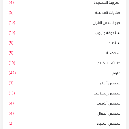
المزرعة السعيدة
(4)
حكايات ألف ليلة
(5)
حيوانات في القرأن
(10)
سلحوفة وأرنوب
(10)
سندباد
(5)
شخصيات
(5)
طرائف البخلاء
(10)
علوم
(42)
قصص أرقام
(3)
قصص إسلامية
(13)
قصص أشعب
(4)
قصص أطفال
(4)
قصص الأنبياء
(2)